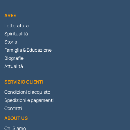
AREE
Letteratura
Spiritualità
Storia
Famiglia & Educazione
Biografie
Attualità
SERVIZIO CLIENTI
Condizioni d’acquisto
Spedizioni e pagamenti
Contatti
ABOUT US
Chi Siamo