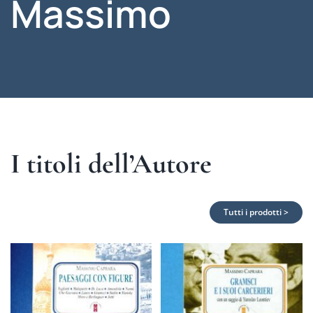
Massimo
I titoli dell’Autore
Tutti i prodotti >