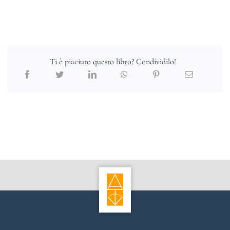
Ti è piaciuto questo libro? Condividilo!