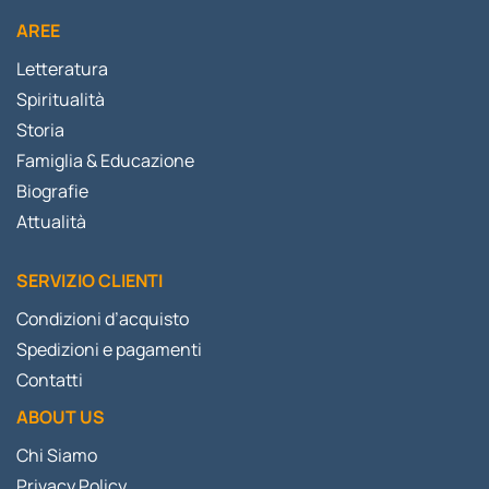
AREE
Letteratura
Spiritualità
Storia
Famiglia & Educazione
Biografie
Attualità
SERVIZIO CLIENTI
Condizioni d’acquisto
Spedizioni e pagamenti
Contatti
ABOUT US
Chi Siamo
Privacy Policy