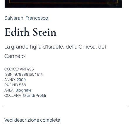
Salvarani Francesco
Edith Stein
La grande figlia d'Israele, della Chiesa, del
Carmelo
CODICE: ART455
ISBN: 9788881554614
ANNO:
2009
PAGINE: 568
AREA:
Biografie
COLLANA:
Grandi Profili
Vedi descrizione completa