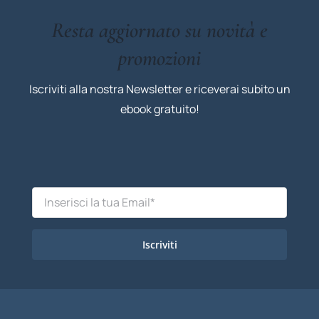
Resta aggiornato su novità e
promozioni
Iscriviti alla nostra Newsletter e riceverai subito un
ebook gratuito!
Iscriviti