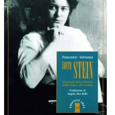
BIOGRAFIE
ATTUALITÀ