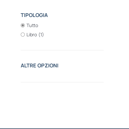
TIPOLOGIA
Tutto
Libro
(1)
ALTRE OPZIONI