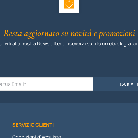
Resta aggiornato su novità e promozioni
criviti alla nostra Newsletter e riceverai subito un ebook gratui
ISCRIVIT
SERVIZIO CLIENTI
Condizioni d’acquisto