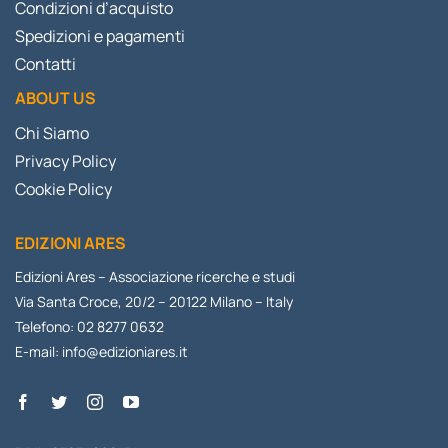
Condizioni d’acquisto
Spedizioni e pagamenti
Contatti
ABOUT US
Chi Siamo
Privacy Policy
Cookie Policy
EDIZIONI ARES
Edizioni Ares – Associazione ricerche e studi
Via Santa Croce, 20/2 – 20122 Milano – Italy
Telefono: 02 8277 0632
E-mail:
info@edizioniares.it