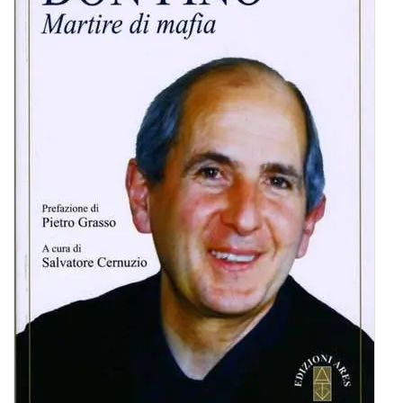
BIOGRAFIE
ATTUALITÀ