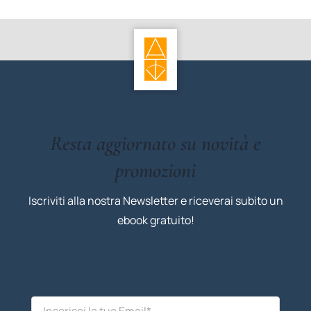
Resta aggiornato su novità e
promozioni
Iscriviti alla nostra Newsletter e riceverai subito un
ebook gratuito!