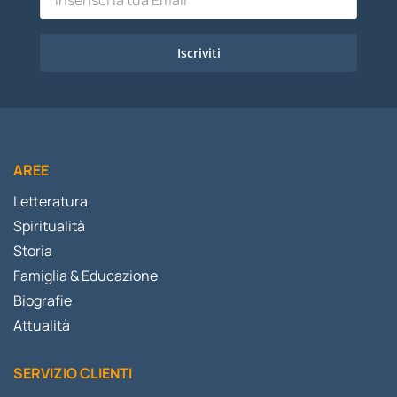
Iscriviti
AREE
Letteratura
Spiritualità
Storia
Famiglia & Educazione
Biografie
Attualità
SERVIZIO CLIENTI