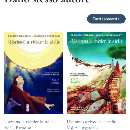
Tutti i prodotti >
Uscimmo a riveder le stelle –
Uscimmo a riveder le stelle –
Vol. 3 Paradiso
Vol. 2 Purgatorio