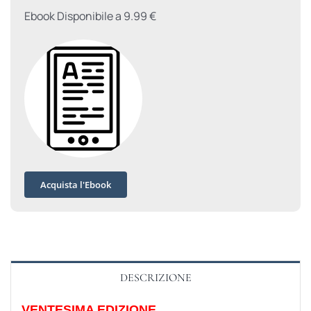
Ebook Disponibile a 9.99 €
Acquista l'Ebook
DESCRIZIONE
VENTESIMA EDIZIONE