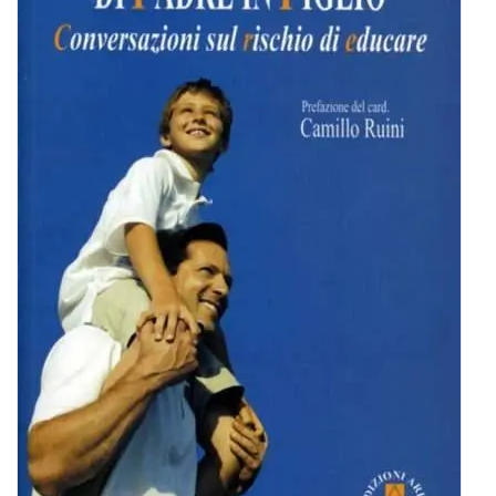
BIOGRAFIE
ATTUALITÀ