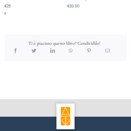
€
25
€
20.00
Ti è piaciuto questo libro? Condividilo!