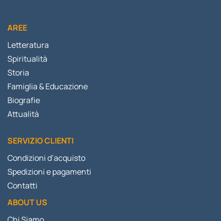
AREE
Letteratura
Spiritualità
Storia
Famiglia & Educazione
Biografie
Attualità
SERVIZIO CLIENTI
Condizioni d’acquisto
Spedizioni e pagamenti
Contatti
ABOUT US
Chi Siamo