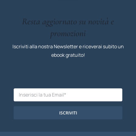
Resta aggiornato su novità e
promozioni
Iscriviti alla nostra Newsletter e riceverai subito un
ebook gratuito!
ISCRIVITI