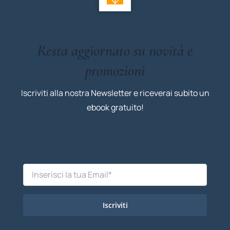
Resta aggiornato su novità e
promozioni
Iscriviti alla nostra Newsletter e riceverai subito un
ebook gratuito!
Iscriviti