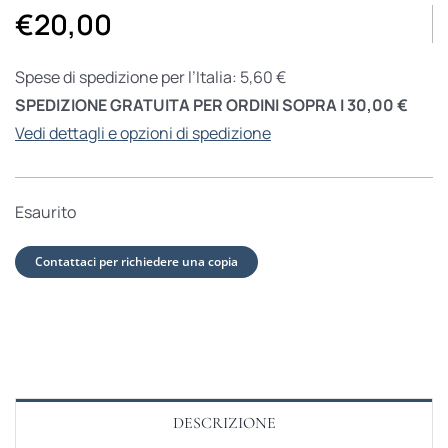
€
20,00
Spese di spedizione per l’Italia: 5,60 €
SPEDIZIONE GRATUITA PER ORDINI SOPRA I 30,00 €
Vedi dettagli e opzioni di spedizione
Esaurito
Contattaci per richiedere una copia
DESCRIZIONE