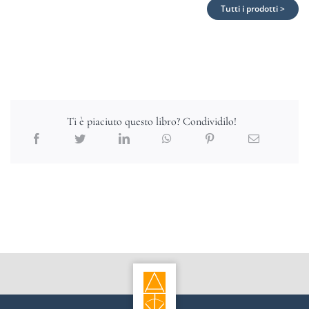
Tutti i prodotti >
Ti è piaciuto questo libro? Condividilo!