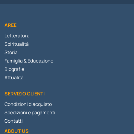
AREE
Letteratura
Spiritualità
Storia
Famiglia & Educazione
Biografie
Attualità
SERVIZIO CLIENTI
Condizioni d’acquisto
Spedizioni e pagamenti
Contatti
ABOUT US