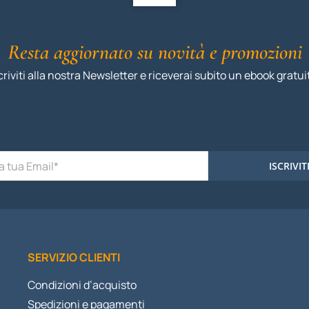
Resta aggiornato su novità e promozioni
criviti alla nostra Newsletter e riceverai subito un ebook gratui
ISCRIVIT
SERVIZIO CLIENTI
Condizioni d’acquisto
Spedizioni e pagamenti