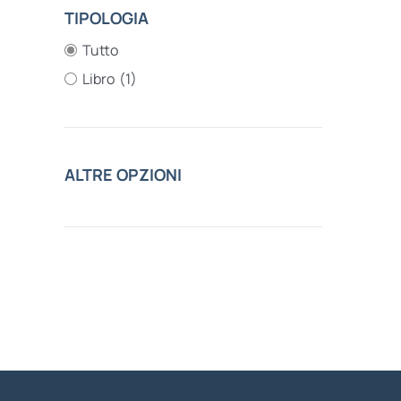
TIPOLOGIA
Tutto
Libro
(1)
ALTRE OPZIONI