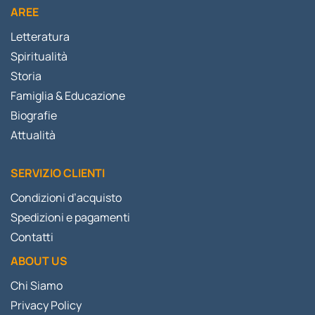
AREE
Letteratura
Spiritualità
Storia
Famiglia & Educazione
Biografie
Attualità
SERVIZIO CLIENTI
Condizioni d’acquisto
Spedizioni e pagamenti
Contatti
ABOUT US
Chi Siamo
Privacy Policy