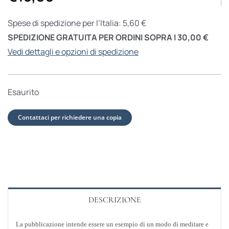
Spese di spedizione per l’Italia: 5,60 €
SPEDIZIONE GRATUITA PER ORDINI SOPRA I 30,00 €
Vedi dettagli e opzioni di spedizione
Esaurito
Contattaci per richiedere una copia
DESCRIZIONE
La pubblicazione intende essere un esempio di un modo di meditare e