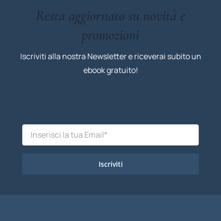
Resta aggiornato su novità e
promozioni
Iscriviti alla nostra Newsletter e riceverai subito un
ebook gratuito!
Iscriviti