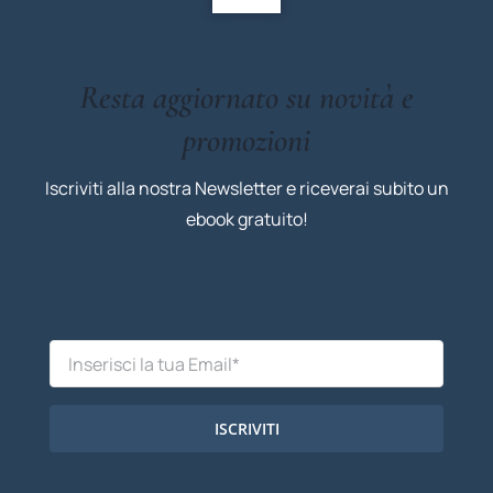
Resta aggiornato su novità e
promozioni
Iscriviti alla nostra Newsletter e riceverai subito un
ebook gratuito!
ISCRIVITI