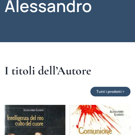
Alessandro
I titoli dell’Autore
Tutti i prodotti >