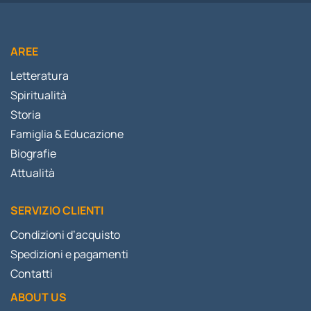
AREE
Letteratura
Spiritualità
Storia
Famiglia & Educazione
Biografie
Attualità
SERVIZIO CLIENTI
Condizioni d’acquisto
Spedizioni e pagamenti
Contatti
ABOUT US