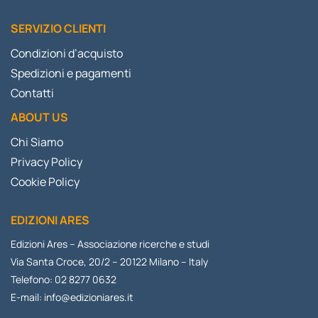
SERVIZIO CLIENTI
Condizioni d’acquisto
Spedizioni e pagamenti
Contatti
ABOUT US
Chi Siamo
Privacy Policy
Cookie Policy
EDIZIONI ARES
Edizioni Ares – Associazione ricerche e studi
Via Santa Croce, 20/2 – 20122 Milano – Italy
Telefono: 02 8277 0632
E-mail:
info@edizioniares.it