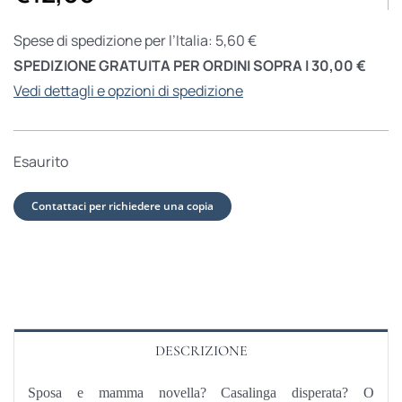
Spese di spedizione per l’Italia: 5,60 €
SPEDIZIONE GRATUITA PER ORDINI SOPRA I 30,00 €
Vedi dettagli e opzioni di spedizione
Esaurito
Contattaci per richiedere una copia
DESCRIZIONE
Sposa e mamma novella? Casalinga disperata? O