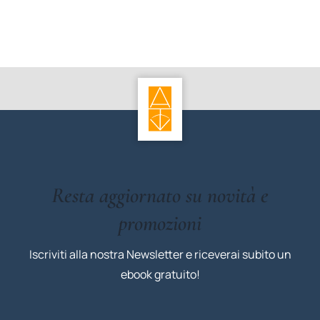
Resta aggiornato su novità e
promozioni
Iscriviti alla nostra Newsletter e riceverai subito un
ebook gratuito!