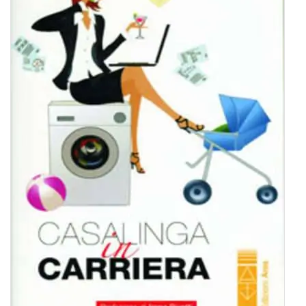
BIOGRAFIE
ATTUALITÀ