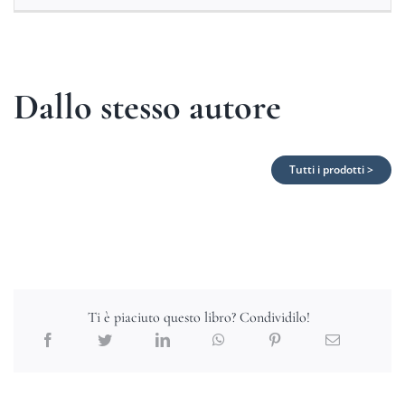
Dallo stesso autore
Tutti i prodotti >
Ti è piaciuto questo libro? Condividilo!