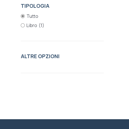
TIPOLOGIA
Tutto
Libro
(1)
ALTRE OPZIONI