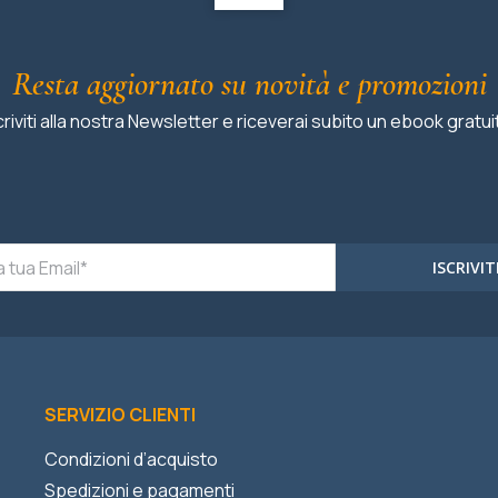
Resta aggiornato su novità e promozioni
criviti alla nostra Newsletter e riceverai subito un ebook gratui
ISCRIVIT
SERVIZIO CLIENTI
Condizioni d’acquisto
Spedizioni e pagamenti