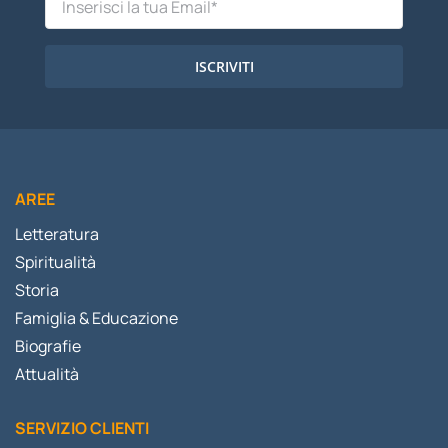
ISCRIVITI
AREE
Letteratura
Spiritualità
Storia
Famiglia & Educazione
Biografie
Attualità
SERVIZIO CLIENTI