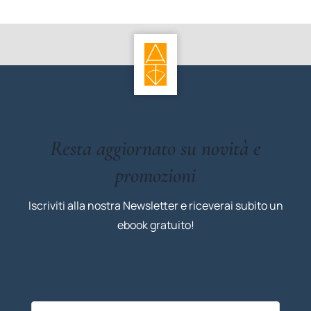
Resta aggiornato su novità e
promozioni
Iscriviti alla nostra Newsletter e riceverai subito un
ebook gratuito!