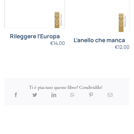
Rileggere l’Europa
L’anello che manca
€
14,00
€
12,00
Ti è piaciuto questo libro? Condividilo!