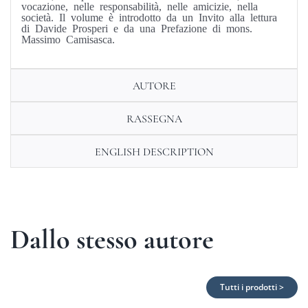
vocazione, nelle responsabilità, nelle amicizie, nella
società. Il volume è introdotto da un Invito alla lettura
di Davide Prosperi e da una Prefazione di mons.
Massimo Camisasca.
AUTORE
RASSEGNA
ENGLISH DESCRIPTION
Dallo stesso autore
Tutti i prodotti >