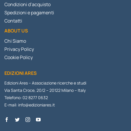
Condizioni d’acquisto
Spedizioni e pagamenti
Contatti
ABOUT US
Chi Siamo
Privacy Policy
Cookie Policy
EDIZIONI ARES
Edizioni Ares – Associazione ricerche e studi
Via Santa Croce, 20/2 – 20122 Milano – Italy
Telefono: 02 8277 0632
E-mail:
info@edizioniares.it