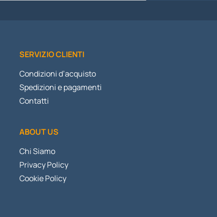
SERVIZIO CLIENTI
Condizioni d’acquisto
Spedizioni e pagamenti
Contatti
ABOUT US
Chi Siamo
Privacy Policy
Cookie Policy