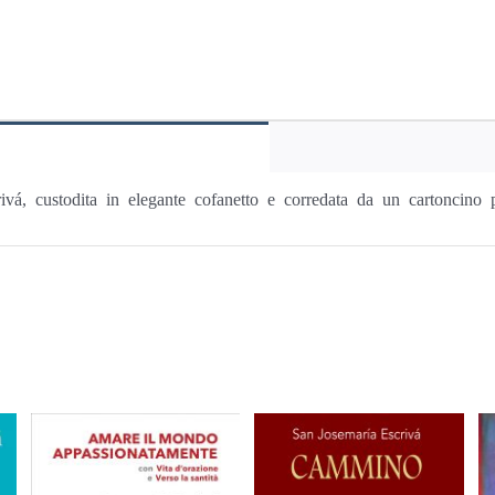
rivá, custodita in elegante cofanetto e corredata da un cartoncino 