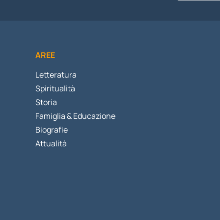
AREE
Letteratura
Spiritualità
Storia
Famiglia & Educazione
Biografie
Attualità