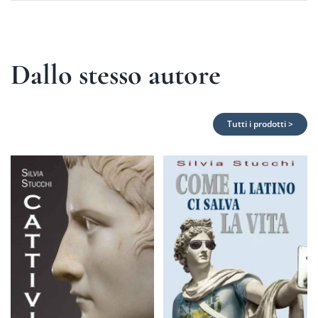
Dallo stesso autore
Tutti i prodotti >