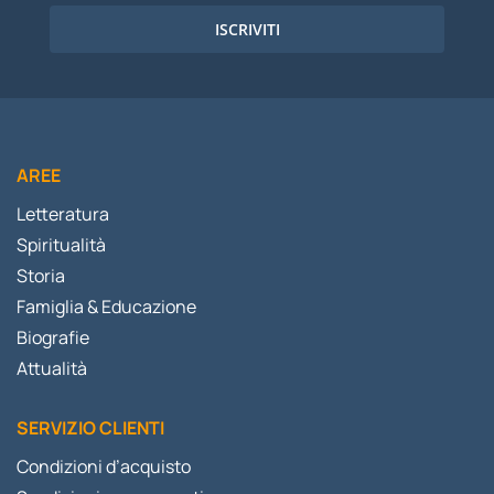
ISCRIVITI
AREE
Letteratura
Spiritualità
Storia
Famiglia & Educazione
Biografie
Attualità
SERVIZIO CLIENTI
Condizioni d’acquisto