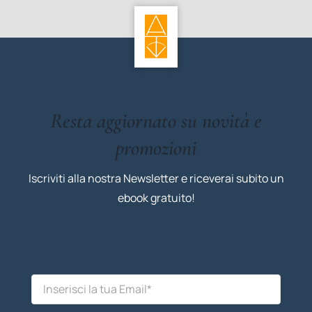
Resta aggiornato su novità e
promozioni
Iscriviti alla nostra Newsletter e riceverai subito un
ebook gratuito!