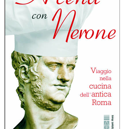
BIOGRAFIE
ATTUALITÀ