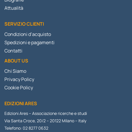
Attualità
SERVIZIO CLIENTI
Condizioni d’acquisto
Spedizioni e pagamenti
Contatti
ABOUT US
Chi Siamo
Privacy Policy
Cookie Policy
EDIZIONI ARES
Edizioni Ares – Associazione ricerche e studi
Via Santa Croce, 20/2 – 20122 Milano – Italy
Telefono: 02 8277 0632