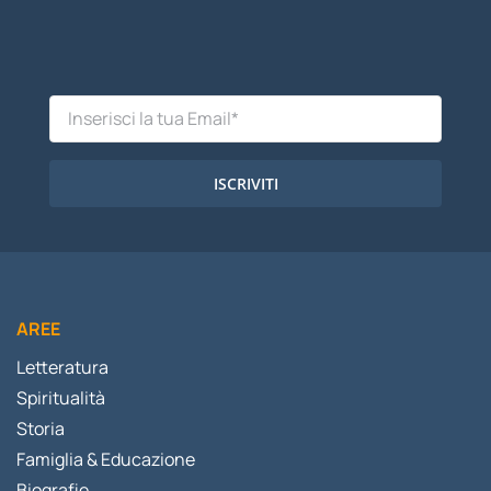
ISCRIVITI
AREE
Letteratura
Spiritualità
Storia
Famiglia & Educazione
Biografie