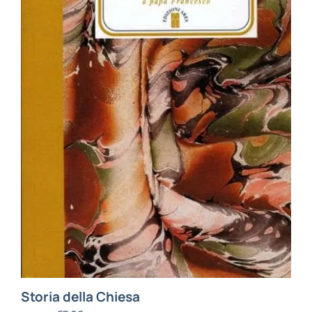
Storia della Chiesa