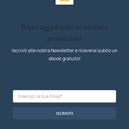
Resta aggiornato su novità e
promozioni
Iscriviti alla nostra Newsletter e riceverai subito un
ebook gratuito!
ISCRIVITI