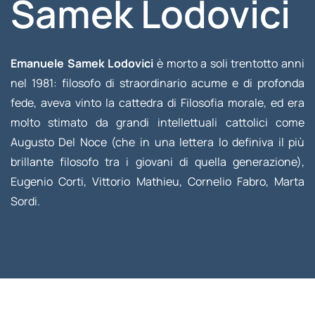
Samek Lodovici
Emanuele Samek Lodovici
è morto a soli trentotto anni
nel 1981: filosofo di straordinario acume e di profonda
fede, aveva vinto la cattedra di Filosofia morale, ed era
molto stimato da grandi intellettuali cattolici come
Augusto Del Noce (che in una lettera lo definiva il più
brillante filosofo tra i giovani di quella generazione),
Eugenio Corti, Vittorio Mathieu, Cornelio Fabro, Marta
Sordi.