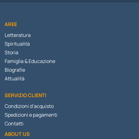
AREE
Letteratura
Spiritualità
Storia
Famiglia & Educazione
Biografie
Attualità
SERVIZIO CLIENTI
Condizioni d’acquisto
Spedizioni e pagamenti
Contatti
ABOUT US