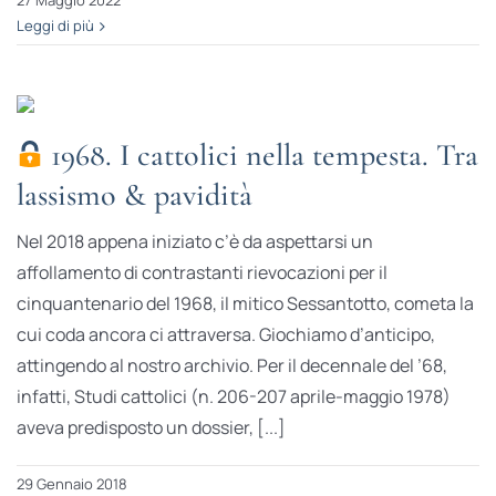
27 Maggio 2022
Leggi di più
1968. I cattolici nella tempesta. Tra
lassismo & pavidità
Nel 2018 appena iniziato c’è da aspettarsi un
affollamento di contrastanti rievocazioni per il
cinquantenario del 1968, il mitico Sessantotto, cometa la
cui coda ancora ci attraversa. Giochiamo d’anticipo,
attingendo al nostro archivio. Per il decennale del ’68,
infatti, Studi cattolici (n. 206-207 aprile-maggio 1978)
aveva predisposto un dossier, [...]
29 Gennaio 2018