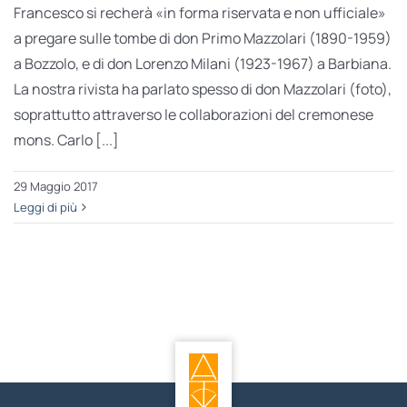
Francesco si recherà «in forma riservata e non ufficiale»
a pregare sulle tombe di don Primo Mazzolari (1890-1959)
a Bozzolo, e di don Lorenzo Milani (1923-1967) a Barbiana.
La nostra rivista ha parlato spesso di don Mazzolari (foto),
soprattutto attraverso le collaborazioni del cremonese
mons. Carlo [...]
29 Maggio 2017
Leggi di più