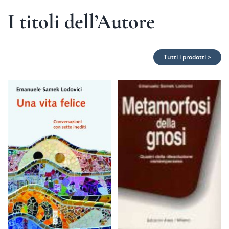
I titoli dell’Autore
Tutti i prodotti >