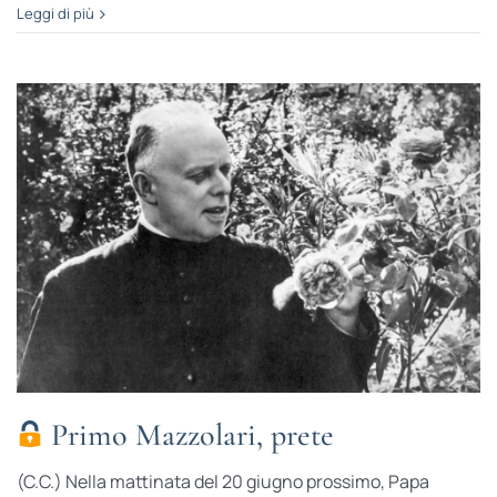
Leggi di più
Primo Mazzolari, prete
(C.C.) Nella mattinata del 20 giugno prossimo, Papa