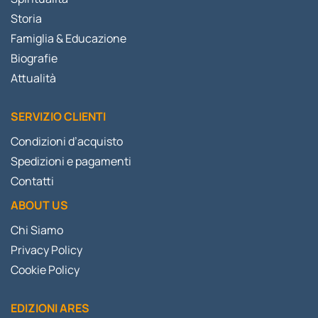
Storia
Famiglia & Educazione
Biografie
Attualità
SERVIZIO CLIENTI
Condizioni d’acquisto
Spedizioni e pagamenti
Contatti
ABOUT US
Chi Siamo
Privacy Policy
Cookie Policy
EDIZIONI ARES