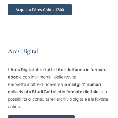
Acquista l’Ares Gold a €300
Ares Digital
L’
Ares Digital
offre
tutti i titoli dell’anno in formato
ebook
, con invii mensili delle novità.
Permette inoltre di ricevere
via mail gli 11 numeri
della rivista Studi Cattolici in formato digitale
, e la
possibilità di consultare l’archivio digitale e la Rivista
online.