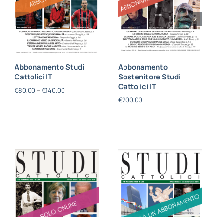
Abbonamento Studi
Abbonamento
Cattolici IT
Sostenitore Studi
Cattolici IT
€
80,00
–
€
140,00
€
200,00