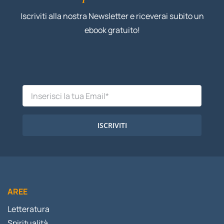
Iscriviti alla nostra Newsletter e riceverai subito un
ebook gratuito!
ISCRIVITI
AREE
Letteratura
Spiritualità