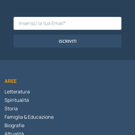
ISCRIVITI
AREE
Letteratura
Spiritualità
Storia
Famiglia & Educazione
Biografie
Attualità