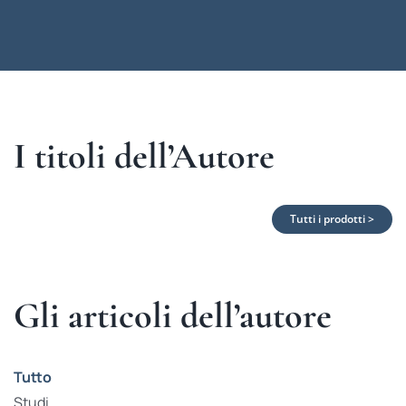
I titoli dell’Autore
Tutti i prodotti >
Gli articoli dell’autore
Tutto
Studi