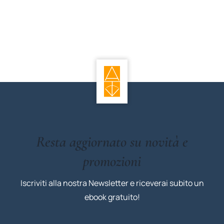
Resta aggiornato su novità e
promozioni
Iscriviti alla nostra Newsletter e riceverai subito un
ebook gratuito!