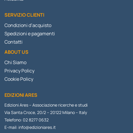
SERVIZIO CLIENTI
Condizioni d’acquisto
Spedizioni e pagamenti
Contatti
ABOUT US
Chi Siamo
Privacy Policy
Cookie Policy
EDIZIONI ARES
Edizioni Ares – Associazione ricerche e studi
Via Santa Croce, 20/2 – 20122 Milano – Italy
Telefono: 02 8277 0632
E-mail:
info@edizioniares.it