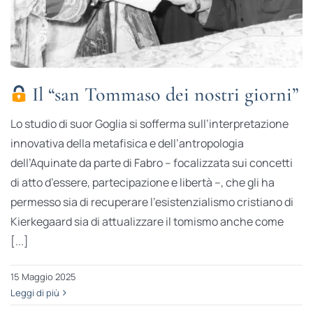
Il “san Tommaso dei nostri giorni”
Lo studio di suor Goglia si sofferma sull’interpretazione
innovativa della metafisica e dell’antropologia
dell’Aquinate da parte di Fabro – focalizzata sui concetti
di atto d’essere, partecipazione e libertà –, che gli ha
permesso sia di recuperare l’esistenzialismo cristiano di
Kierkegaard sia di attualizzare il tomismo anche come
[...]
15 Maggio 2025
Leggi di più