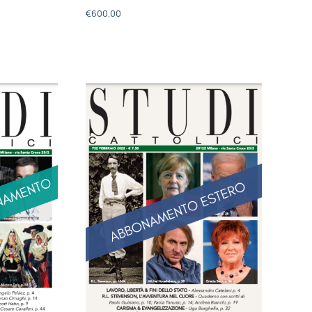
€
600,00