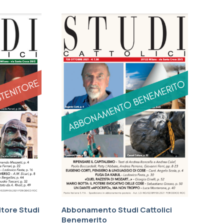
tore Studi
Abbonamento Studi Cattolici
Benemerito