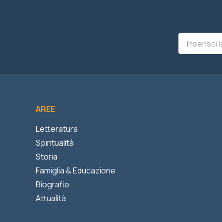
AREE
Letteratura
Spiritualità
Storia
Famiglia & Educazione
Biografie
Attualità