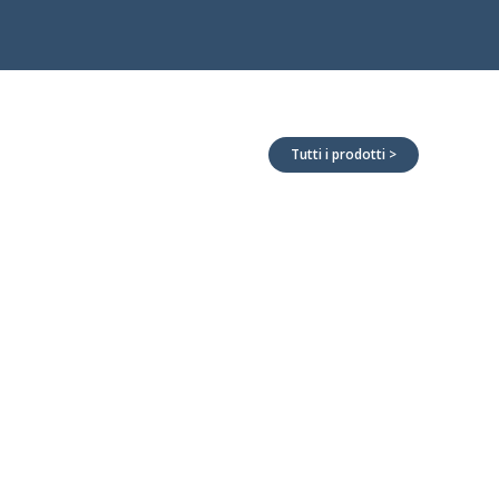
Tutti i prodotti >