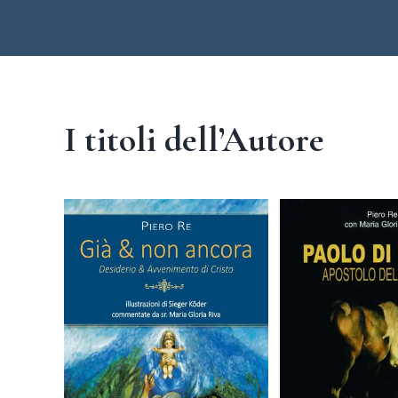
I titoli dell’Autore