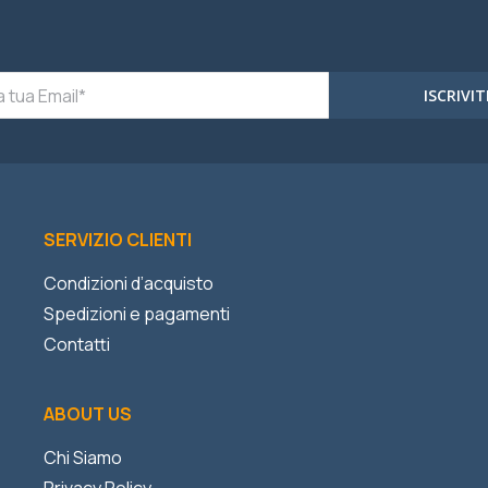
ISCRIVIT
SERVIZIO CLIENTI
Condizioni d’acquisto
Spedizioni e pagamenti
Contatti
ABOUT US
Chi Siamo