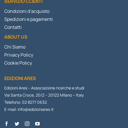
SERVIZIO CLIENTI
Condizioni d’acquisto
Spedizioni e pagamenti
Contatti
ABOUT US
Chi Siamo
Privacy Policy
Cookie Policy
EDIZIONI ARES
Edizioni Ares – Associazione ricerche e studi
Via Santa Croce, 20/2 – 20122 Milano – Italy
Telefono: 02 8277 0632
E-mail:
info@edizioniares.it