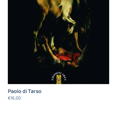
Paolo di Tarso
€
16,00