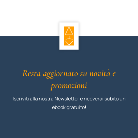
Resta aggiornato su novità e
promozioni
Iscriviti alla nostra Newsletter e riceverai subito un
ebook gratuito!