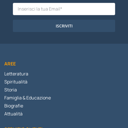
ISCRIVITI
AREE
Letteratura
Spiritualità
Storia
Famiglia & Educazione
Biografie
Attualità