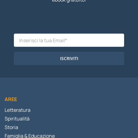
ISCRIVITI
AREE
Letteratura
Spiritualità
Storia
Famiglia & Educazione