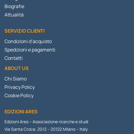
Biografie
Attualità
SERVIZIO CLIENTI
Condizioni d’acquisto
Spedizioni e pagamenti
Contatti
ABOUT US
Chi Siamo
Privacy Policy
Cookie Policy
EDIZIONI ARES
Edizioni Ares – Associazione ricerche e studi
Via Santa Croce, 20/2 – 20122 Milano – Italy