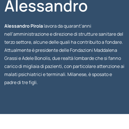
Alessandro
Alessandro Pirola
lavora da quarant’anni
nell’amministrazione e direzione di strutture sanitare del
terzo settore, alcune delle quali ha contribuito a fondare.
Attualmente è presidente delle Fondazioni Maddalena
Grassi e Adele Bonolis, due realtà lombarde che si fanno
carico di migliaia di pazienti, con particolare attenzione ai
malati psichiatrici e terminali. Milanese, è sposato e
padre di tre figli.