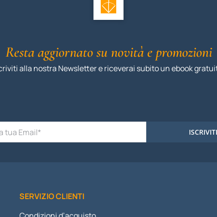
Resta aggiornato su novità e promozioni
criviti alla nostra Newsletter e riceverai subito un ebook gratui
ISCRIVIT
SERVIZIO CLIENTI
Condizioni d’acquisto