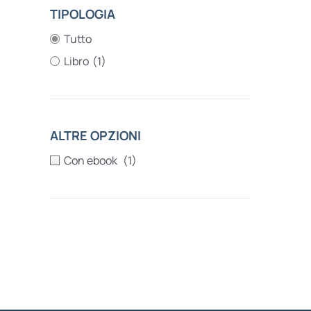
TIPOLOGIA
Tutto
Libro
(1)
ALTRE OPZIONI
(1)