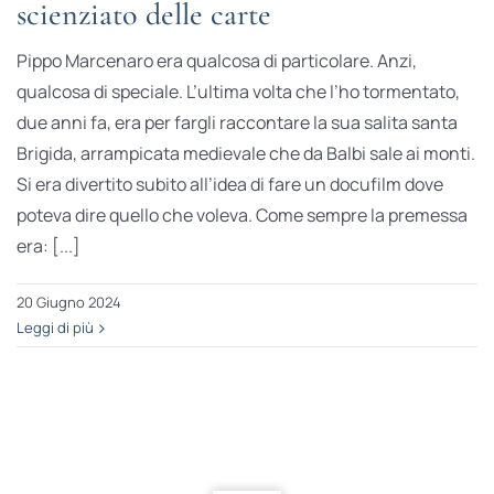
scienziato delle carte
Pippo Marcenaro era qualcosa di particolare. Anzi,
qualcosa di speciale. L’ultima volta che l’ho tormentato,
due anni fa, era per fargli raccontare la sua salita santa
Brigida, arrampicata medievale che da Balbi sale ai monti.
Si era divertito subito all’idea di fare un docufilm dove
poteva dire quello che voleva. Come sempre la premessa
era: [...]
20 Giugno 2024
Leggi di più