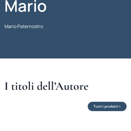
Mario
Mario Paternostro
I titoli dell’Autore
Tutti i prodotti >