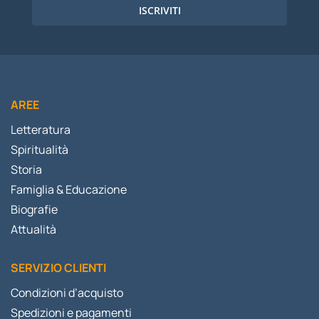
ISCRIVITI
AREE
Letteratura
Spiritualità
Storia
Famiglia & Educazione
Biografie
Attualità
SERVIZIO CLIENTI
Condizioni d’acquisto
Spedizioni e pagamenti