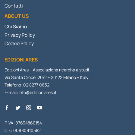
Contatti
ABOUT US
Chi Siamo
Privacy Policy
Cookie Policy
EDIZIONI ARES
Edizioni Ares – Associazione ricerche e studi
Via Santa Croce, 20/2 – 20122 Milano – Italy
Telefono: 02 8277 0632
E-mail:
info@edizioniares.it
P.IVA: 07634860154
C.F.: 00980910582