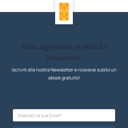
Resta aggiornato su novità e
promozioni
Iscriviti alla nostra Newsletter e riceverai subito un
ebook gratuito!