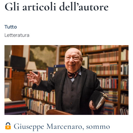
Gli articoli dell’autore
Tutto
Letteratura
Giuseppe Marcenaro, sommo