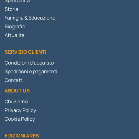
Spiritualità
Storia
Famiglia & Educazione
Biografie
Attualità
SERVIZIO CLIENTI
Condizioni d’acquisto
Spedizioni e pagamenti
Contatti
ABOUT US
Chi Siamo
Privacy Policy
Cookie Policy
EDIZIONI ARES