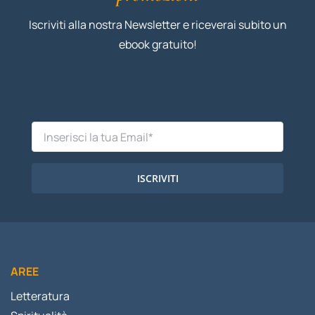
Iscriviti alla nostra Newsletter e riceverai subito un
ebook gratuito!
ISCRIVITI
AREE
Letteratura