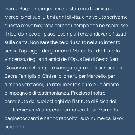
Marco Paganini, ingegnere, è stato molto amico di
Marcello nei suoi ultimi anni di vita, e ha voluto scriverne
questa breve biografia perché il tempo non ne scolorisse
il ricordo, ricco di ipisodi esemplari che andavano fissati
sulla carta. Non sarebbe però riuscito nel suo intento
senza l’appoggio dei genitori di Marcello e del fratello
Vincenzo, degli altri amici dell’Opus Dei di Sesto San
Giovanni e dell’ampio e variegato giro della parrocchia
Sacra Famiglia di Cinisello, che fu per Marcello, per
almeno vent’anni, un riferimento sicuro e un àmbito
d’impegno e di testimonianza. Prezioso inoltre il
contributo dei suoi colleghi dell’istituto di Fisica del
Politecnico di Milano, che hanno scritto su Marcello
pagine toccanti e hanno raccolto i suoi numerosi lavori
scientifici.