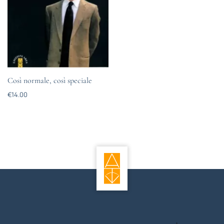
Così normale, così speciale
€
14.00