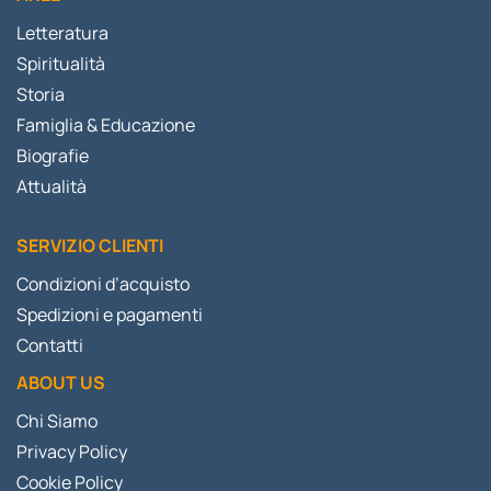
Letteratura
Spiritualità
Storia
Famiglia & Educazione
Biografie
Attualità
SERVIZIO CLIENTI
Condizioni d’acquisto
Spedizioni e pagamenti
Contatti
ABOUT US
Chi Siamo
Privacy Policy
Cookie Policy