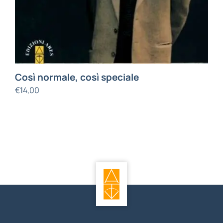
Così normale, così speciale
€
14,00