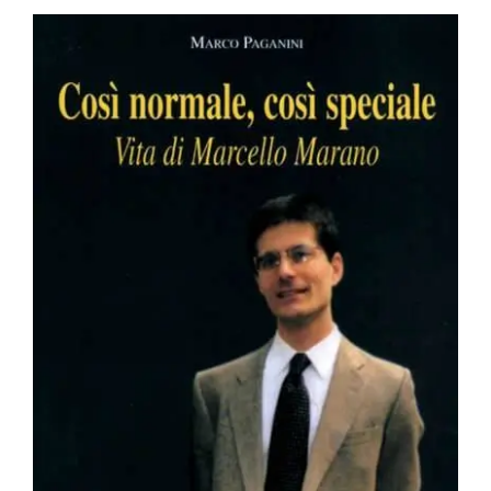
BIOGRAFIE
ATTUALITÀ