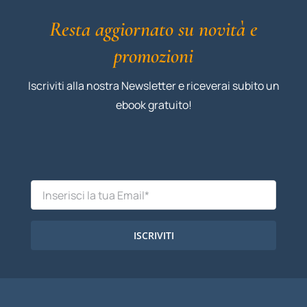
Resta aggiornato su novità e
promozioni
Iscriviti alla nostra Newsletter e riceverai subito un
ebook gratuito!
ISCRIVITI