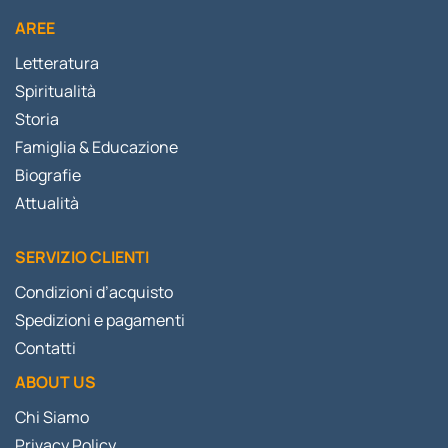
AREE
Letteratura
Spiritualità
Storia
Famiglia & Educazione
Biografie
Attualità
SERVIZIO CLIENTI
Condizioni d’acquisto
Spedizioni e pagamenti
Contatti
ABOUT US
Chi Siamo
Privacy Policy