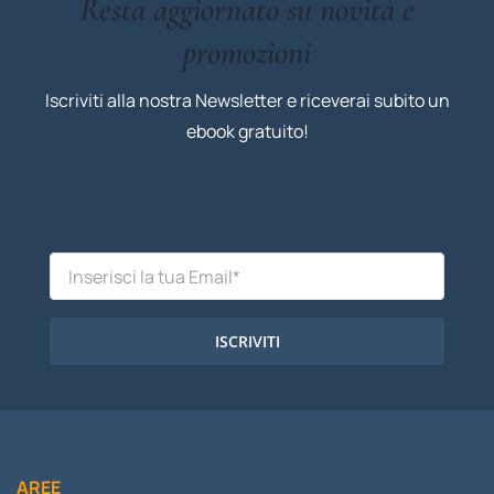
Resta aggiornato su novità e
promozioni
Iscriviti alla nostra Newsletter e riceverai subito un
ebook gratuito!
ISCRIVITI
AREE