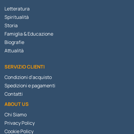
Letteratura
Spiritualità
Storia
Famiglia & Educazione
Biografie
Attualità
SERVIZIO CLIENTI
Condizioni d’acquisto
Spedizioni e pagamenti
Contatti
ABOUT US
Chi Siamo
Privacy Policy
Cookie Policy