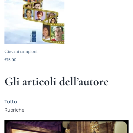
Giovani campioni
€
15.00
Gli articoli dell’autore
Tutto
Rubriche