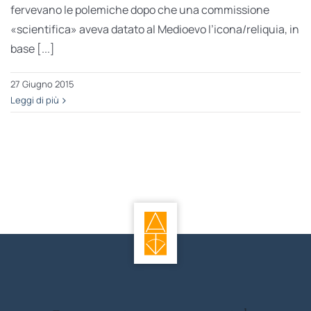
fervevano le polemiche dopo che una commissione
«scientifica» aveva datato al Medioevo l’icona/reliquia, in
base [...]
27 Giugno 2015
Leggi di più