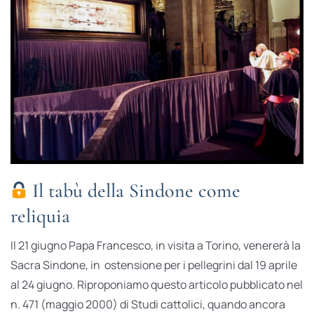
Il tabù della Sindone come
reliquia
Il 21 giugno Papa Francesco, in visita a Torino, venererà la
Sacra Sindone, in ostensione per i pellegrini dal 19 aprile
al 24 giugno. Riproponiamo questo articolo pubblicato nel
n. 471 (maggio 2000) di Studi cattolici, quando ancora