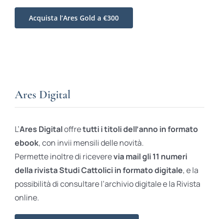
Acquista l’Ares Gold a €300
Ares Digital
L’
Ares Digital
offre
tutti i titoli dell’anno in formato
ebook
, con invii mensili delle novità.
Permette inoltre di ricevere
via mail gli 11 numeri
della rivista Studi Cattolici in formato digitale
, e la
possibilità di consultare l’archivio digitale e la Rivista
online.