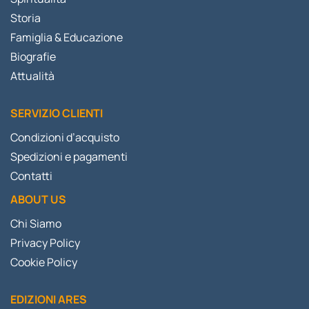
Storia
Famiglia & Educazione
Biografie
Attualità
SERVIZIO CLIENTI
Condizioni d’acquisto
Spedizioni e pagamenti
Contatti
ABOUT US
Chi Siamo
Privacy Policy
Cookie Policy
EDIZIONI ARES