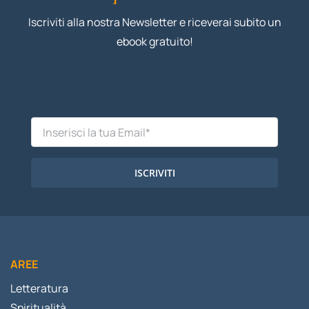
Iscriviti alla nostra Newsletter e riceverai subito un
ebook gratuito!
ISCRIVITI
AREE
Letteratura
Spiritualità