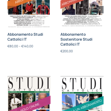
Abbonamento Studi
Abbonamento
Cattolici IT
Sostenitore Studi
Cattolici IT
€
80,00
–
€
140,00
€
200,00