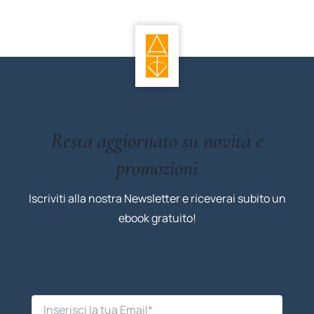
Resta aggiornato su novità e
promozioni
Iscriviti alla nostra Newsletter e riceverai subito un
ebook gratuito!