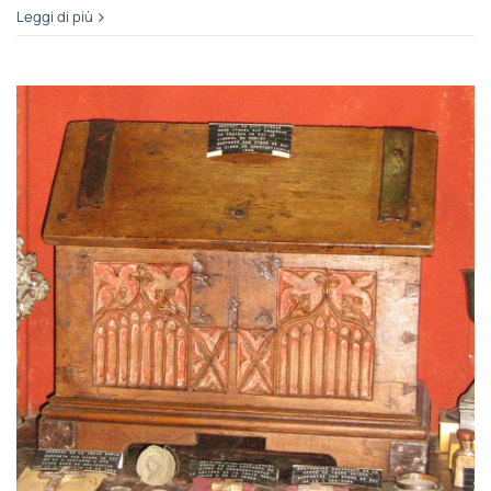
Leggi di più