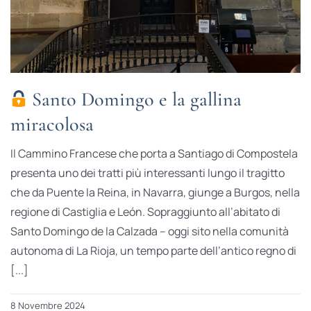
Santo Domingo e la gallina
miracolosa
Il Cammino Francese che porta a Santiago di Compostela
presenta uno dei tratti più interessanti lungo il tragitto
che da Puente la Reina, in Navarra, giunge a Burgos, nella
regione di Castiglia e León. Sopraggiunto all’abitato di
Santo Domingo de la Calzada – oggi sito nella comunità
autonoma di La Rioja, un tempo parte dell’antico regno di
[...]
8 Novembre 2024