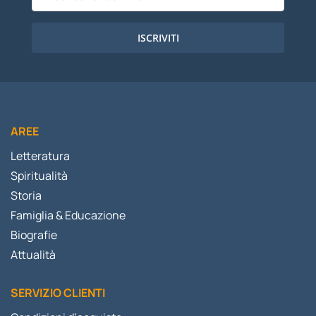
ISCRIVITI
AREE
Letteratura
Spiritualità
Storia
Famiglia & Educazione
Biografie
Attualità
SERVIZIO CLIENTI