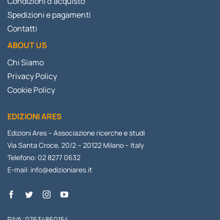
Condizioni d’acquisto
Spedizioni e pagamenti
Contatti
ABOUT US
Chi Siamo
Privacy Policy
Cookie Policy
EDIZIONI ARES
Edizioni Ares – Associazione ricerche e studi
Via Santa Croce, 20/2 – 20122 Milano – Italy
Telefono: 02 8277 0632
E-mail:
info@edizioniares.it
P.IVA: 07634860154