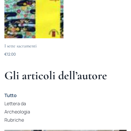
I sette sacramenti
€
12.00
Gli articoli dell’autore
Tutto
Lettera da
Archeologia
Rubriche