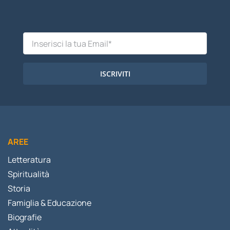
ISCRIVITI
AREE
Letteratura
Spiritualità
Storia
Famiglia & Educazione
Biografie