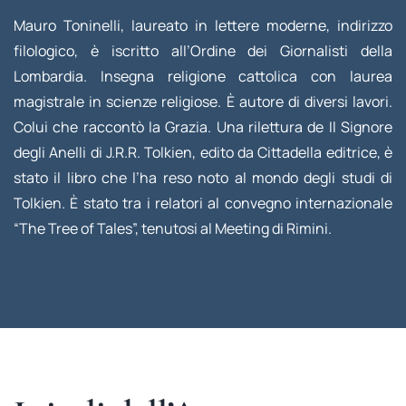
Mauro Toninelli, laureato in lettere moderne, indirizzo
filologico, è iscritto all’Ordine dei Giornalisti della
Lombardia. Insegna religione cattolica con laurea
magistrale in scienze religiose. È autore di diversi lavori.
Colui che raccontò la Grazia. Una rilettura de Il Signore
degli Anelli di J.R.R. Tolkien, edito da Cittadella editrice, è
stato il libro che l’ha reso noto al mondo degli studi di
Tolkien. È stato tra i relatori al convegno internazionale
“The Tree of Tales”, tenutosi al Meeting di Rimini.