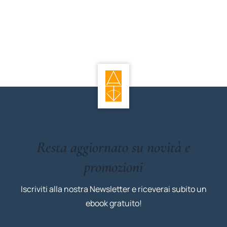
Resta aggiornato su novità e
promozioni
Iscriviti alla nostra Newsletter e riceverai subito un
ebook gratuito!