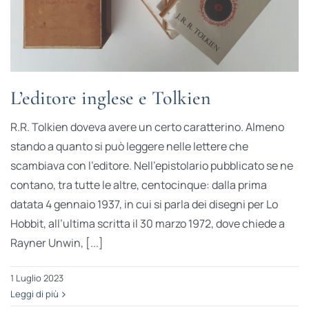
L’editore inglese e Tolkien
R.R. Tolkien doveva avere un certo caratterino. Almeno
stando a quanto si può leggere nelle lettere che
scambiava con l’editore. Nell’epistolario pubblicato se ne
contano, tra tutte le altre, centocinque: dalla prima
datata 4 gennaio 1937, in cui si parla dei disegni per Lo
Hobbit, all’ultima scritta il 30 marzo 1972, dove chiede a
Rayner Unwin, [...]
1 Luglio 2023
Leggi di più