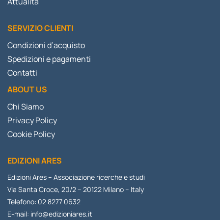
Attualità
SERVIZIO CLIENTI
Condizioni d’acquisto
Spedizioni e pagamenti
Contatti
ABOUT US
Chi Siamo
Privacy Policy
Cookie Policy
EDIZIONI ARES
Edizioni Ares – Associazione ricerche e studi
Via Santa Croce, 20/2 – 20122 Milano – Italy
Telefono: 02 8277 0632
E-mail:
info@edizioniares.it