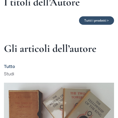
I titoli dell’Autore
Tutti i prodotti >
Gli articoli dell’autore
Tutto
Studi