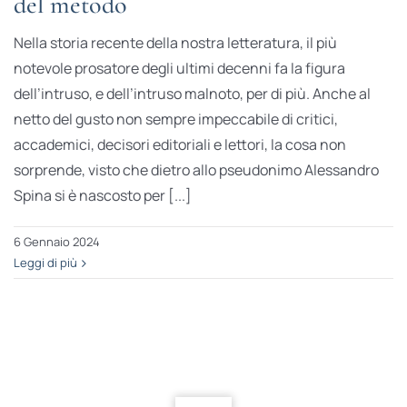
del metodo
Nella storia recente della nostra letteratura, il più
notevole prosatore degli ultimi decenni fa la figura
dell’intruso, e dell’intruso malnoto, per di più. Anche al
netto del gusto non sempre impeccabile di critici,
accademici, decisori editoriali e lettori, la cosa non
sorprende, visto che dietro allo pseudonimo Alessandro
Spina si è nascosto per [...]
6 Gennaio 2024
Leggi di più