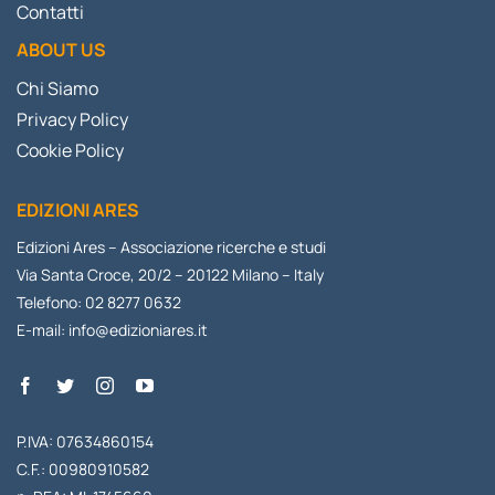
Contatti
ABOUT US
Chi Siamo
Privacy Policy
Cookie Policy
EDIZIONI ARES
Edizioni Ares – Associazione ricerche e studi
Via Santa Croce, 20/2 – 20122 Milano – Italy
Telefono: 02 8277 0632
E-mail:
info@edizioniares.it
P.IVA: 07634860154
C.F.: 00980910582