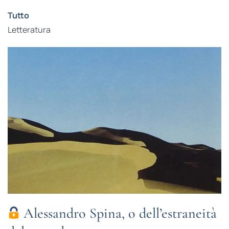
Tutto
Letteratura
Alessandro Spina, o dell’estraneità