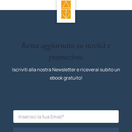
Resta aggiornato su novità e
promozioni
Iscriviti alla nostra Newsletter e riceverai subito un
ebook gratuito!