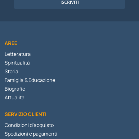
ISCRIVITI
AREE
Letteratura
Spiritualità
Storia
Famiglia & Educazione
Biografie
Attualità
SERVIZIO CLIENTI
Condizioni d’acquisto
Spedizioni e pagamenti