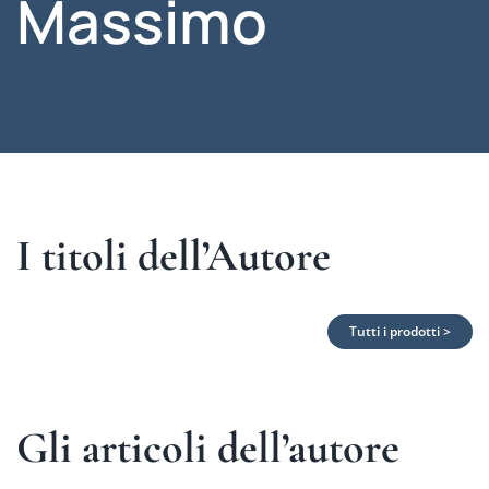
Massimo
I titoli dell’Autore
Tutti i prodotti >
Gli articoli dell’autore