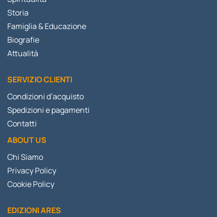
Storia
Famiglia & Educazione
Biografie
Attualità
SERVIZIO CLIENTI
Condizioni d’acquisto
Spedizioni e pagamenti
Contatti
ABOUT US
Chi Siamo
Privacy Policy
Cookie Policy
EDIZIONI ARES