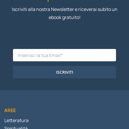
Iscriviti alla nostra Newsletter e riceverai subito un
ebook gratuito!
ISCRIVITI
AREE
Letteratura
Spiritualità