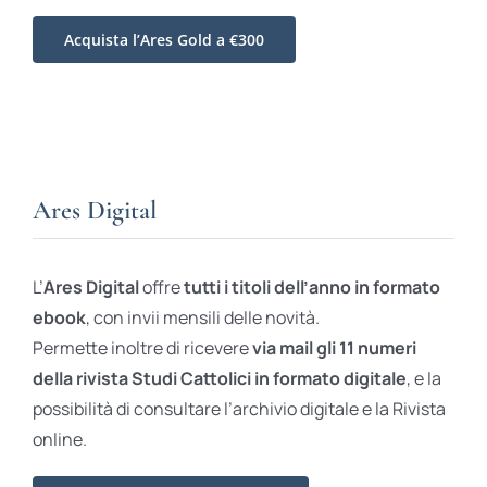
Acquista l’Ares Gold a €300
Ares Digital
L’
Ares Digital
offre
tutti i titoli dell’anno in formato
ebook
, con invii mensili delle novità.
Permette inoltre di ricevere
via mail gli 11 numeri
della rivista Studi Cattolici in formato digitale
, e la
possibilità di consultare l’archivio digitale e la Rivista
online.