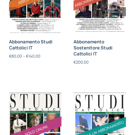
Abbonamento Studi
Abbonamento
Cattolici IT
Sostenitore Studi
Cattolici IT
€
80,00
–
€
140,00
€
200,00