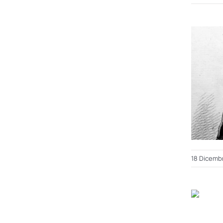
18 Dicemb