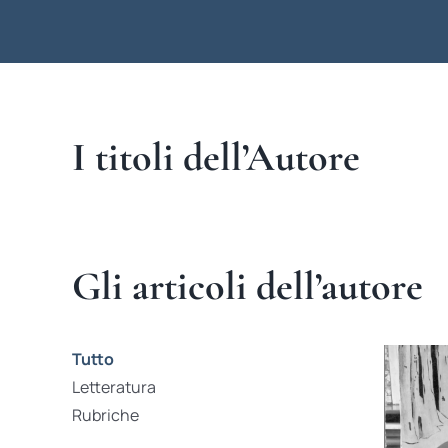
I titoli dell’Autore
Gli articoli dell’autore
Tutto
Letteratura
Rubriche