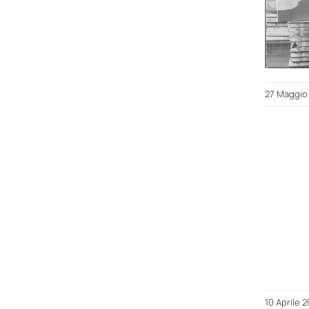
27 Maggio
10 Aprile 