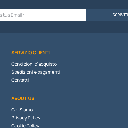
ISCRIVIT
SERVIZIO CLIENTI
Condizioni d’acquisto
Spedizioni e pagamenti
Contatti
ABOUT US
Chi Siamo
Privacy Policy
Cookie Policy