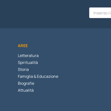
AREE
Letteratura
Spiritualità
Storia
Famiglia & Educazione
Biografie
Attualità