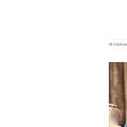
18 Febbrai