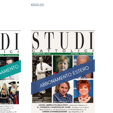
€
600,00