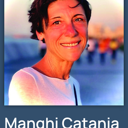
Manghi Catania