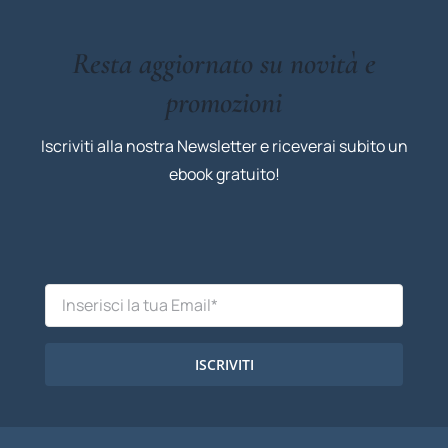
Resta aggiornato su novità e
promozioni
Iscriviti alla nostra Newsletter e riceverai subito un
ebook gratuito!
ISCRIVITI