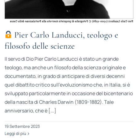
Pier Carlo Landucci, teologo e
filosofo delle scienze
Il servo di Dio Pier Carlo Landucci è stato un grande
teologo, ma anche un filosofo della scienza originale e
documentato, in grado di anticipare di diversi decenni
quel dibattito critico sull’evoluzionismo che, in Italia, si è
sviluppato particolarmente in occasione del bicentenario
della nascita di Charles Darwin (1809-1882). Tale
anniversario, che è [...]
19 Settembre 2023
Leggi di più