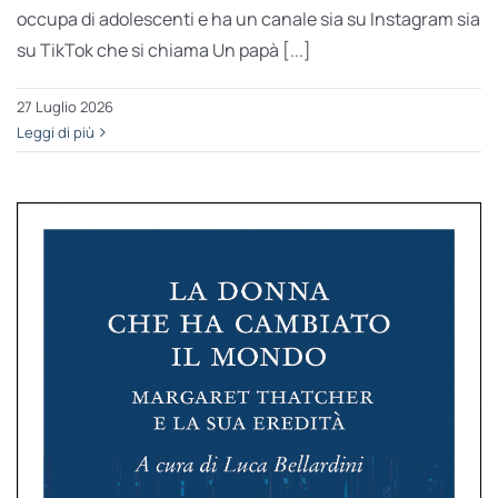
occupa di adolescenti e ha un canale sia su Instagram sia
su TikTok che si chiama Un papà [...]
27 Luglio 2026
Leggi di più