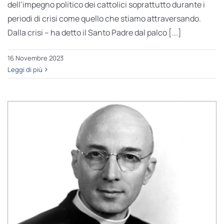
dell’impegno politico dei cattolici soprattutto durante i
periodi di crisi come quello che stiamo attraversando.
Dalla crisi – ha detto il Santo Padre dal palco [...]
16 Novembre 2023
Leggi di più