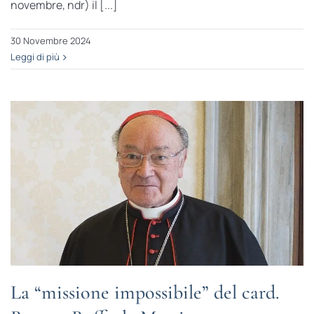
novembre, ndr) il [...]
30 Novembre 2024
Leggi di più
La “missione impossibile” del card.