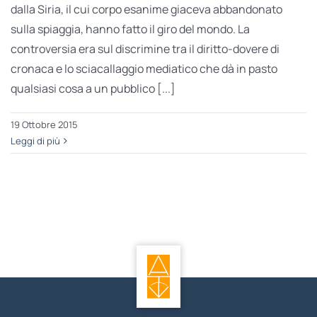
dalla Siria, il cui corpo esanime giaceva abbandonato
sulla spiaggia, hanno fatto il giro del mondo. La
controversia era sul discrimine tra il diritto-dovere di
cronaca e lo sciacallaggio mediatico che dà in pasto
qualsiasi cosa a un pubblico [...]
19 Ottobre 2015
Leggi di più