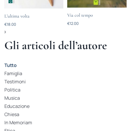
Via col tempo
L’ultima volta
€
12.00
€
18.00
Gli articoli dell’autore
Tutto
Famiglia
Testimoni
Politica
Musica
Educazione
Chiesa
In Memoriam
Etica