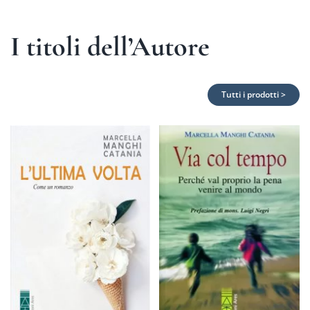
I titoli dell’Autore
Tutti i prodotti >