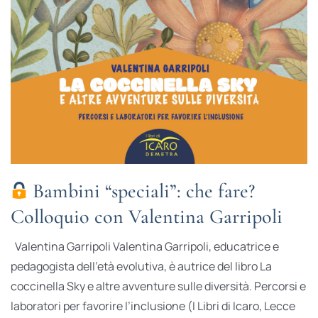
Bambini “speciali”: che fare?
Colloquio con Valentina Garripoli
Valentina Garripoli Valentina Garripoli, educatrice e
pedagogista dell’età evolutiva, è autrice del libro La
coccinella Sky e altre avventure sulle diversità. Percorsi e
laboratori per favorire l’inclusione (I Libri di Icaro, Lecce