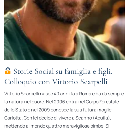
Storie Social su famiglia e figli.
Colloquio con Vittorio Scarpelli
Vittorio Scarpelli nasce 40 anni fa a Roma e ha da sempre
la natura nel cuore. Nel 2006 entra nel Corpo Forestale
dello Stato e nel 2009 conosce la sua futura moglie
Carlotta. Con lei decide di vivere a Scanno (Aquila),
mettendo al mondo quattro meravigliose bimbe. Si