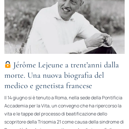
Jérôme Lejeune a trent’anni dalla
morte. Una nuova biografia del
medico e genetista francese
Il 14 giugno si è tenuto a Roma, nella sede della Pontificia
Accademia per la Vita, un convegno che ha ripercorso la
vita e le tappe del processo di beatificazione dello
scopritore della Trisomia 21 come causa della sindrome di