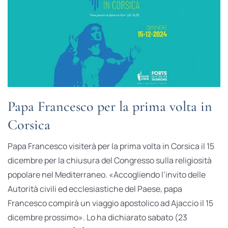
Papa Francesco per la prima volta in
Corsica
Papa Francesco visiterà per la prima volta in Corsica il 15
dicembre per la chiusura del Congresso sulla religiosità
popolare nel Mediterraneo. «Accogliendo l’invito delle
Autorità civili ed ecclesiastiche del Paese, papa
Francesco compirà un viaggio apostolico ad Ajaccio il 15
dicembre prossimo». Lo ha dichiarato sabato (23