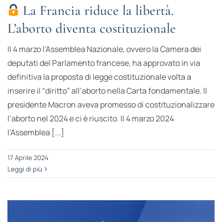
La Francia riduce la libertà.
L’aborto diventa costituzionale
Il 4 marzo l’Assemblea Nazionale, ovvero la Camera dei
deputati del Parlamento francese, ha approvato in via
definitiva la proposta di legge costituzionale volta a
inserire il “diritto” all’aborto nella Carta fondamentale. Il
presidente Macron aveva promesso di costituzionalizzare
l’aborto nel 2024 e ci è riuscito. Il 4 marzo 2024
l’Assemblea [...]
17 Aprile 2024
Leggi di più