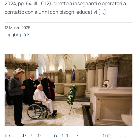
2024, pp. 64, ill., € 12), diretto a insegnanti e operatori a
contatto con alunni con bisogni educativi [...]
13 Marzo 2025
Leggi di più