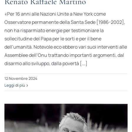
Renato Raffaele Martino
«Per 16 anni alle Nazioni Unite a New York come
Osservatore permanente della Santa Sede [1986-2002],
non ha risparmiato energie per testimoniare la
sollecitudine del Papa per le sorti e per il bene
dell’umanità. Notevole eco ebbero vari suoi interventi alle
Assemblee dell’Onu trattando importanti argomenti, dal
disarmo allo sviluppo, dalla povertà [...]
12 Novembre 2024
Leggi di più