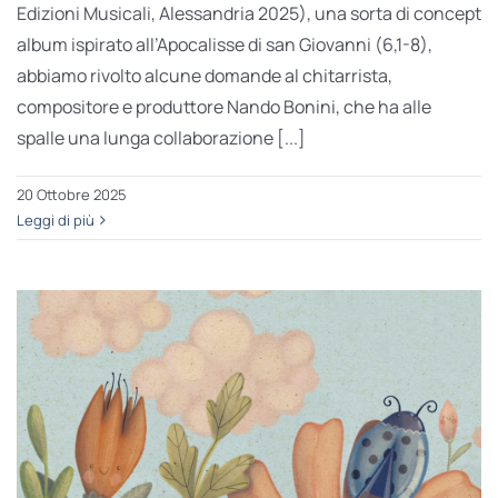
Edizioni Musicali, Alessandria 2025), una sorta di concept
album ispirato all’Apocalisse di san Giovanni (6,1-8),
abbiamo rivolto alcune domande al chitarrista,
compositore e produttore Nando Bonini, che ha alle
spalle una lunga collaborazione [...]
20 Ottobre 2025
Leggi di più