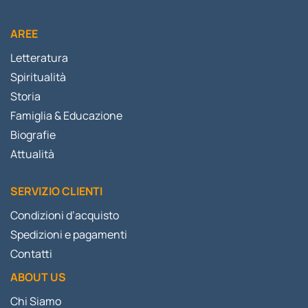
AREE
Letteratura
Spiritualità
Storia
Famiglia & Educazione
Biografie
Attualità
SERVIZIO CLIENTI
Condizioni d’acquisto
Spedizioni e pagamenti
Contatti
ABOUT US
Chi Siamo