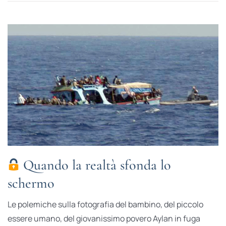
Quando la realtà sfonda lo
schermo
Le polemiche sulla fotografia del bambino, del piccolo
essere umano, del giovanissimo povero Aylan in fuga