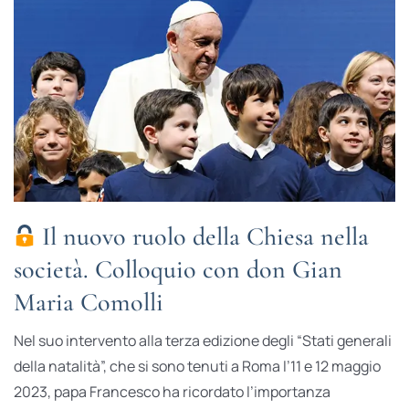
Il nuovo ruolo della Chiesa nella
società. Colloquio con don Gian
Maria Comolli
Nel suo intervento alla terza edizione degli “Stati generali
della natalità”, che si sono tenuti a Roma l’11 e 12 maggio
2023, papa Francesco ha ricordato l’importanza