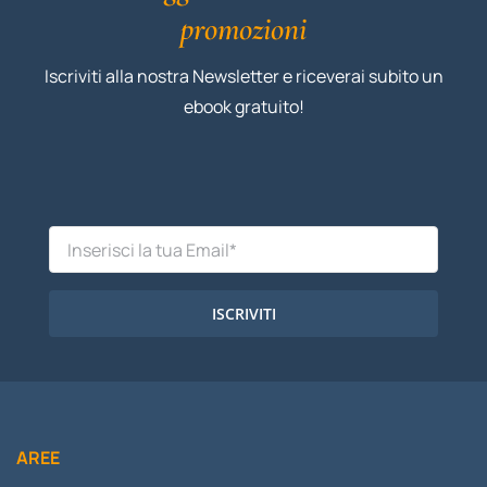
promozioni
Iscriviti alla nostra Newsletter e riceverai subito un
ebook gratuito!
ISCRIVITI
AREE