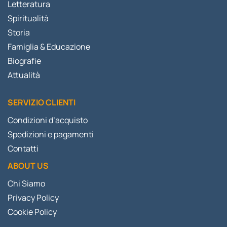
Letteratura
Spiritualità
Storia
Famiglia & Educazione
Biografie
Attualità
SERVIZIO CLIENTI
Condizioni d’acquisto
Spedizioni e pagamenti
Contatti
ABOUT US
Chi Siamo
Privacy Policy
Cookie Policy