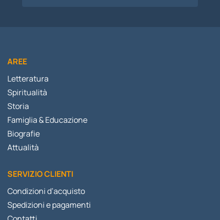
AREE
Letteratura
Spiritualità
Storia
Famiglia & Educazione
Biografie
Attualità
SERVIZIO CLIENTI
Condizioni d’acquisto
Spedizioni e pagamenti
Contatti