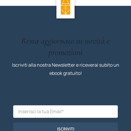
Resta aggiornato su novità e
promozioni
Iscriviti alla nostra Newsletter e riceverai subito un
ebook gratuito!
ISCRIVITI