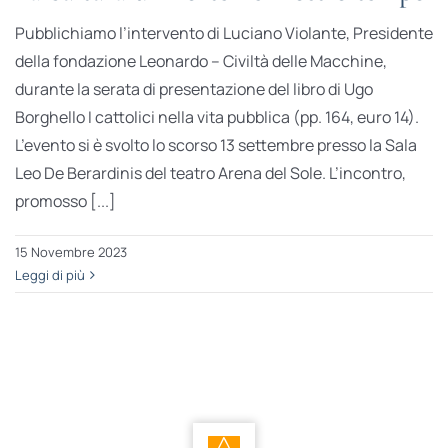
Pubblichiamo l’intervento di Luciano Violante, Presidente
della fondazione Leonardo – Civiltà delle Macchine,
durante la serata di presentazione del libro di Ugo
Borghello I cattolici nella vita pubblica (pp. 164, euro 14).
L’evento si è svolto lo scorso 13 settembre presso la Sala
Leo De Berardinis del teatro Arena del Sole. L’incontro,
promosso [...]
15 Novembre 2023
Leggi di più