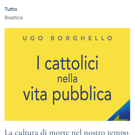
Tutto
Bioetica
La cultura di morte nel nostro tempo