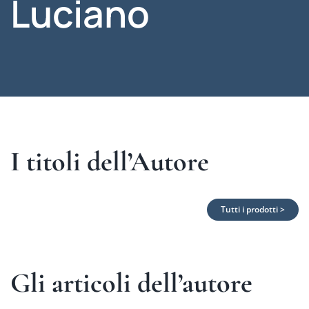
Luciano
I titoli dell’Autore
Tutti i prodotti >
Gli articoli dell’autore