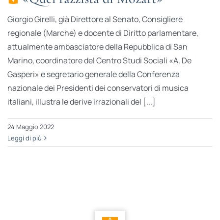
Giorgio Girelli, già Direttore al Senato, Consigliere
regionale (Marche) e docente di Diritto parlamentare,
attualmente ambasciatore della Repubblica di San
Marino, coordinatore del Centro Studi Sociali «A. De
Gasperi» e segretario generale della Conferenza
nazionale dei Presidenti dei conservatori di musica
italiani, illustra le derive irrazionali del [...]
24 Maggio 2022
Leggi di più