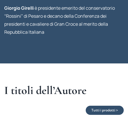
Giorgio Girelli
è presidente emerito del conservatorio
“Rossini” di Pesaro e decano della Conferenza dei
presidenti e cavaliere di Gran Croce al merito della
Repubblica Italiana
I titoli dell’Autore
Tutti i prodotti >