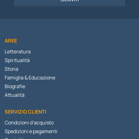
AREE
Letteratura
Spiritualità
Storia
Famiglia & Educazione
Biografie
Attualità
SERVIZIO CLIENTI
Condizioni d’acquisto
Spedizioni e pagamenti