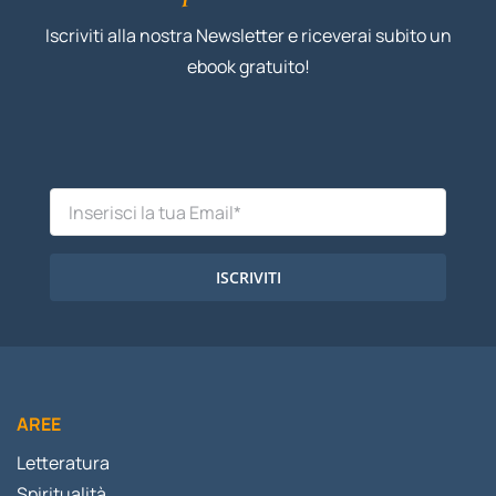
Iscriviti alla nostra Newsletter e riceverai subito un
ebook gratuito!
ISCRIVITI
AREE
Letteratura
Spiritualità