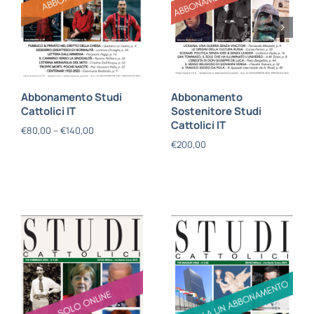
Abbonamento Studi
Abbonamento
Cattolici IT
Sostenitore Studi
Cattolici IT
€
80,00
–
€
140,00
€
200,00