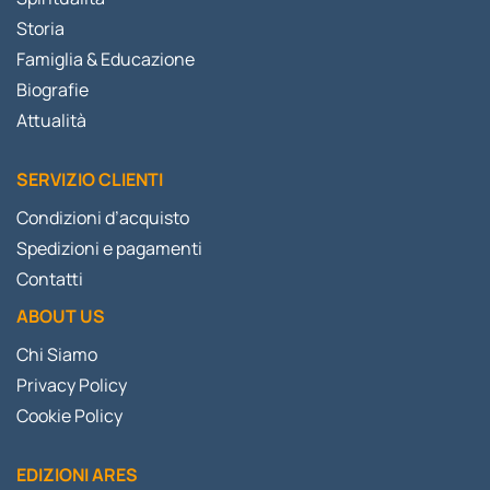
Storia
Famiglia & Educazione
Biografie
Attualità
SERVIZIO CLIENTI
Condizioni d’acquisto
Spedizioni e pagamenti
Contatti
ABOUT US
Chi Siamo
Privacy Policy
Cookie Policy
EDIZIONI ARES