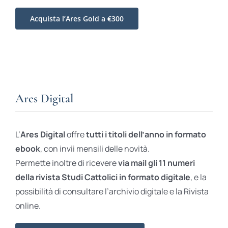
Acquista l’Ares Gold a €300
Ares Digital
L’
Ares Digital
offre
tutti i titoli dell’anno in formato
ebook
, con invii mensili delle novità.
Permette inoltre di ricevere
via mail gli 11 numeri
della rivista Studi Cattolici in formato digitale
, e la
possibilità di consultare l’archivio digitale e la Rivista
online.