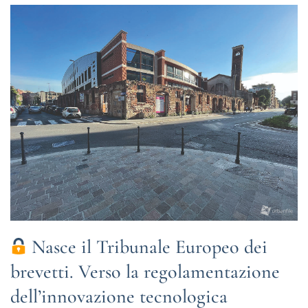
Nasce il Tribunale Europeo dei
brevetti. Verso la regolamentazione
dell’innovazione tecnologica