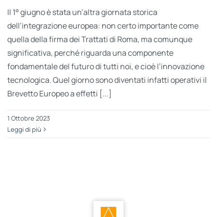
Il 1° giugno è stata un’altra giornata storica
dell’integrazione europea: non certo importante come
quella della firma dei Trattati di Roma, ma comunque
significativa, perché riguarda una componente
fondamentale del futuro di tutti noi, e cioè l’innovazione
tecnologica. Quel giorno sono diventati infatti operativi il
Brevetto Europeo a effetti [...]
1 Ottobre 2023
Leggi di più