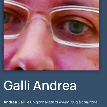
Galli Andrea
Andrea Galli
, è un giornalista di
Avvenire
, già coautore,