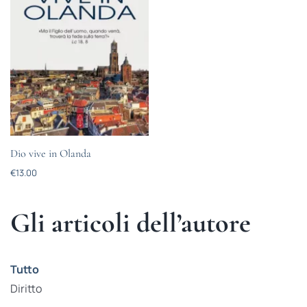
Dio vive in Olanda
€
13.00
Gli articoli dell’autore
Tutto
Diritto