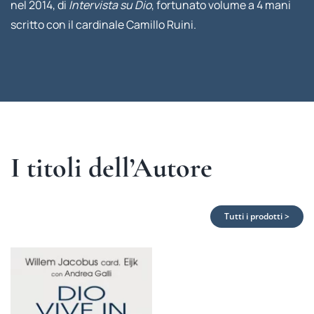
nel 2014, di
Intervista su Dio
, fortunato volume a 4 mani
scritto con il cardinale Camillo Ruini.
I titoli dell’Autore
Tutti i prodotti >