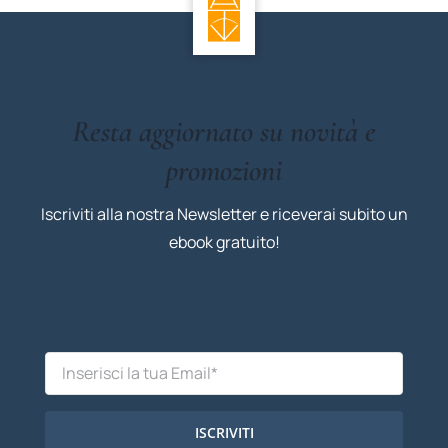
Resta aggiornato su novità e
promozioni
Iscriviti alla nostra Newsletter e riceverai subito un
ebook gratuito!
ISCRIVITI