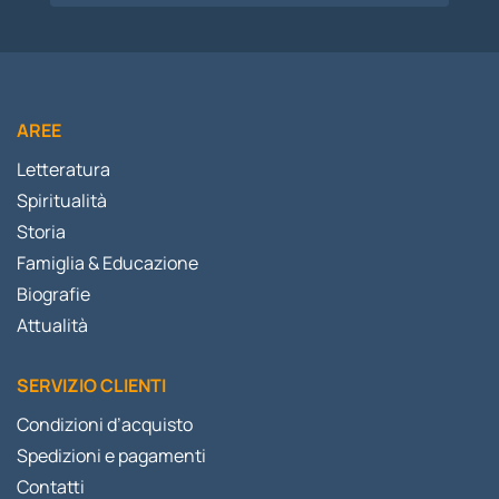
AREE
Letteratura
Spiritualità
Storia
Famiglia & Educazione
Biografie
Attualità
SERVIZIO CLIENTI
Condizioni d’acquisto
Spedizioni e pagamenti
Contatti