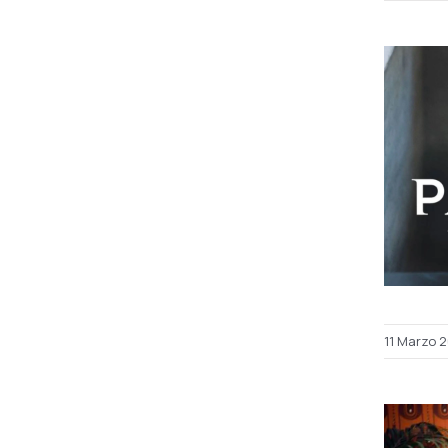
11 Marzo 