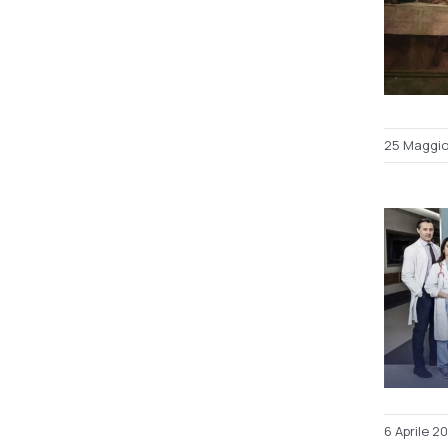
25 Maggi
6 Aprile 2