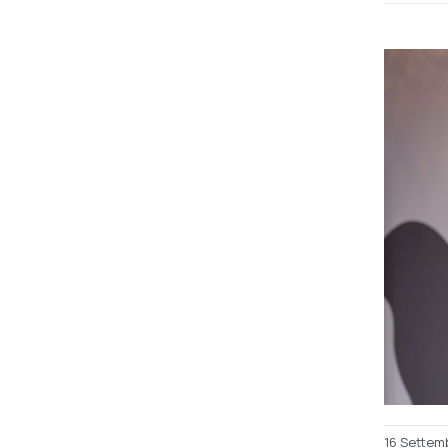
16 Settem