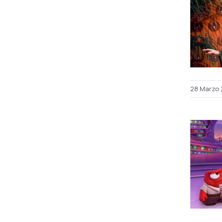
28 Marzo 