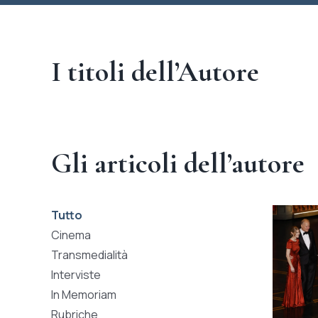
I titoli dell’Autore
Gli articoli dell’autore
Tutto
Cinema
Transmedialità
Interviste
In Memoriam
Rubriche