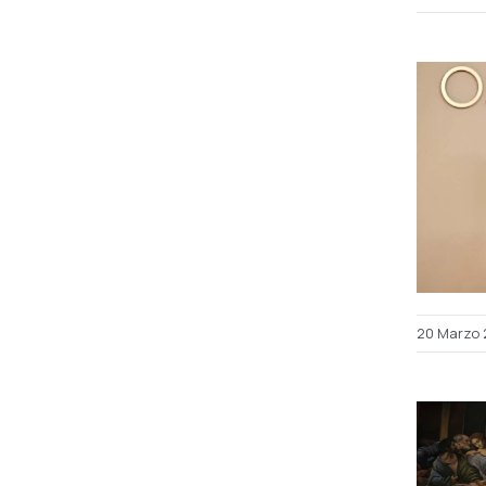
20 Marzo