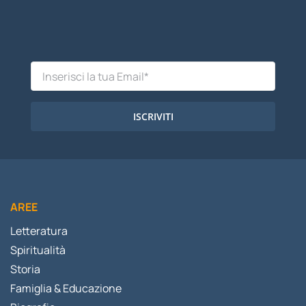
ISCRIVITI
AREE
Letteratura
Spiritualità
Storia
Famiglia & Educazione