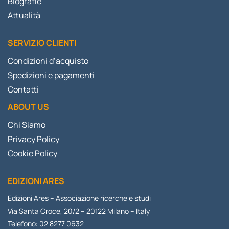
Biografie
Attualità
SERVIZIO CLIENTI
Condizioni d’acquisto
Spedizioni e pagamenti
Contatti
ABOUT US
Chi Siamo
Privacy Policy
Cookie Policy
EDIZIONI ARES
Edizioni Ares – Associazione ricerche e studi
Via Santa Croce, 20/2 – 20122 Milano – Italy
Telefono: 02 8277 0632