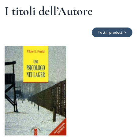
I titoli dell’Autore
Tutti i prodotti >