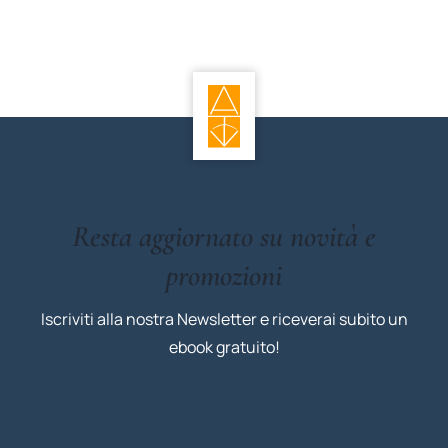
Resta aggiornato su novità e
promozioni
Iscriviti alla nostra Newsletter e riceverai subito un
ebook gratuito!