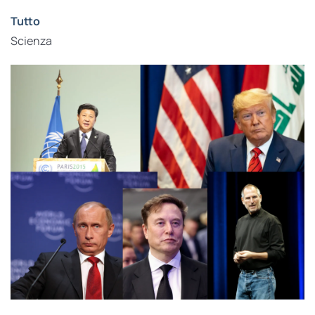
Tutto
Scienza