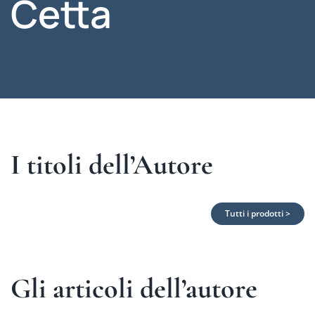
Cetta
I titoli dell’Autore
Tutti i prodotti >
Gli articoli dell’autore