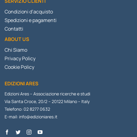
SERVIZIO CLIENTI
Condizioni d’acquisto
Spedizioni e pagamenti
Contatti
ABOUT US
Chi Siamo
Privacy Policy
Cookie Policy
EDIZIONI ARES
Edizioni Ares – Associazione ricerche e studi
Via Santa Croce, 20/2 – 20122 Milano – Italy
Telefono: 02 8277 0632
E-mail:
info@edizioniares.it