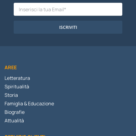
ISCRIVITI
AREE
Letteratura
Spiritualità
Storia
Famiglia & Educazione
Biografie
Attualità