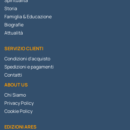
Spiritualità
Storia
Famiglia & Educazione
Biografie
Attualità
SERVIZIO CLIENTI
Condizioni d’acquisto
Spedizioni e pagamenti
Contatti
ABOUT US
Chi Siamo
Privacy Policy
Cookie Policy
EDIZIONI ARES