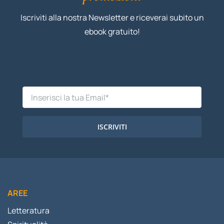
Iscriviti alla nostra Newsletter e riceverai subito un
ebook gratuito!
ISCRIVITI
AREE
Letteratura