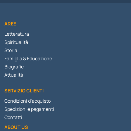
AREE
Letteratura
Spiritualità
Storia
Famiglia & Educazione
Biografie
Attualità
SERVIZIO CLIENTI
Condizioni d’acquisto
Spedizioni e pagamenti
Contatti
ABOUT US