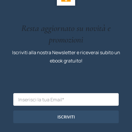
Resta aggiornato su novità e
promozioni
Iscriviti alla nostra Newsletter e riceverai subito un
ebook gratuito!
ISCRIVITI