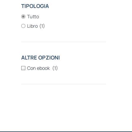
TIPOLOGIA
Tutto
Libro
(1)
ALTRE OPZIONI
(1)