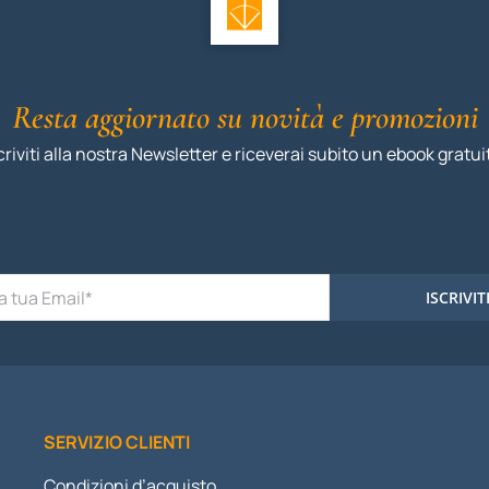
Resta aggiornato su novità e promozioni
criviti alla nostra Newsletter e riceverai subito un ebook gratui
ISCRIVIT
SERVIZIO CLIENTI
Condizioni d’acquisto