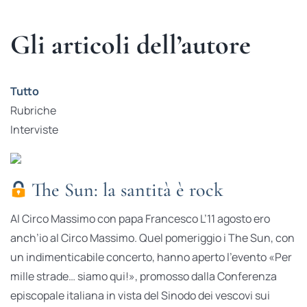
Gli articoli dell’autore
Tutto
Rubriche
Interviste
The Sun: la santità è rock
Al Circo Massimo con papa Francesco L’11 agosto ero
anch’io al Circo Massimo. Quel pomeriggio i The Sun, con
un indimenticabile concerto, hanno aperto l’evento «Per
mille strade… siamo qui!», promosso dalla Conferenza
episcopale italiana in vista del Sinodo dei vescovi sui