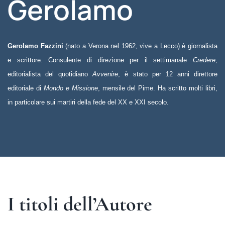
Gerolamo
Gerolamo Fazzini
(nato a Verona nel 1962, vive a Lecco) è giornalista
e scrittore. Consulente di direzione per il settimanale
Credere
,
editorialista del quotidiano
Avvenire
, è stato per 12 anni direttore
editoriale di
Mondo e Missione
, mensile del Pime. Ha scritto molti libri,
in particolare sui martiri della fede del XX e XXI secolo.
I titoli dell’Autore