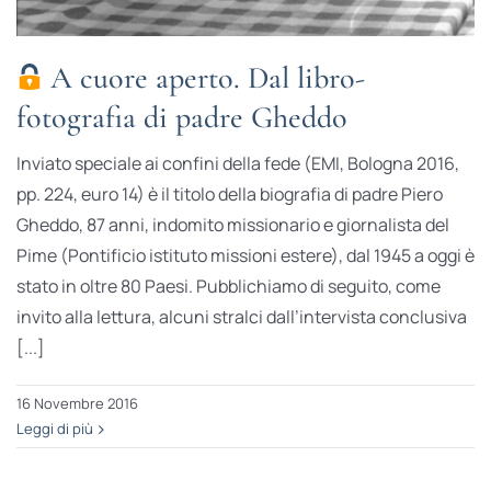
A cuore aperto. Dal libro-
fotografia di padre Gheddo
Inviato speciale ai confini della fede (EMI, Bologna 2016,
pp. 224, euro 14) è il titolo della biografia di padre Piero
Gheddo, 87 anni, indomito missionario e giornalista del
Pime (Pontificio istituto missioni estere), dal 1945 a oggi è
stato in oltre 80 Paesi. Pubblichiamo di seguito, come
invito alla lettura, alcuni stralci dall’intervista conclusiva
[...]
16 Novembre 2016
Leggi di più