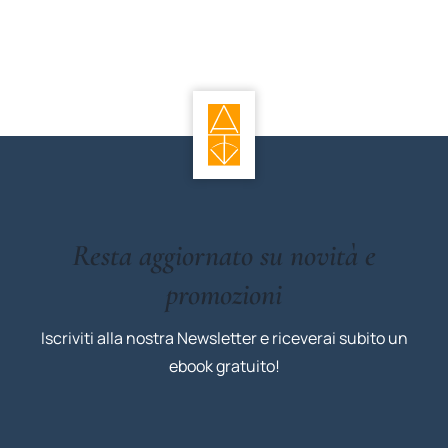
Resta aggiornato su novità e
promozioni
Iscriviti alla nostra Newsletter e riceverai subito un
ebook gratuito!