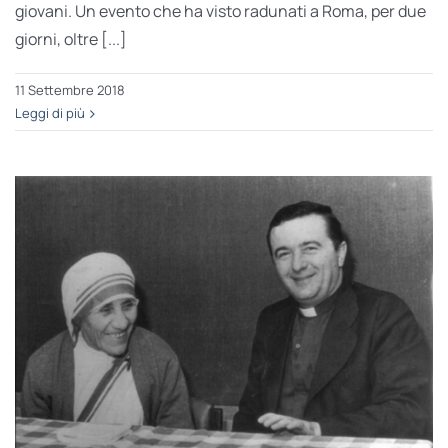
giovani. Un evento che ha visto radunati a Roma, per due
giorni, oltre [...]
11 Settembre 2018
Leggi di più