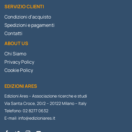
SERVIZIO CLIENTI
Condizioni d’acquisto
Spedizioni e pagamenti
Contatti
ABOUT US
Chi Siamo
Privacy Policy
Cookie Policy
EDIZIONI ARES
Edizioni Ares – Associazione ricerche e studi
Via Santa Croce, 20/2 – 20122 Milano – Italy
Telefono: 02 8277 0632
E-mail:
info@edizioniares.it