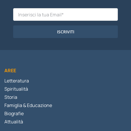
ISCRIVITI
AREE
Letteratura
Spiritualità
Storia
Famiglia & Educazione
Biografie
Attualità