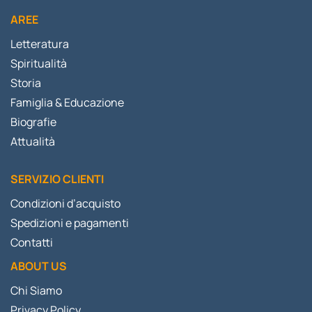
AREE
Letteratura
Spiritualità
Storia
Famiglia & Educazione
Biografie
Attualità
SERVIZIO CLIENTI
Condizioni d’acquisto
Spedizioni e pagamenti
Contatti
ABOUT US
Chi Siamo
Privacy Policy