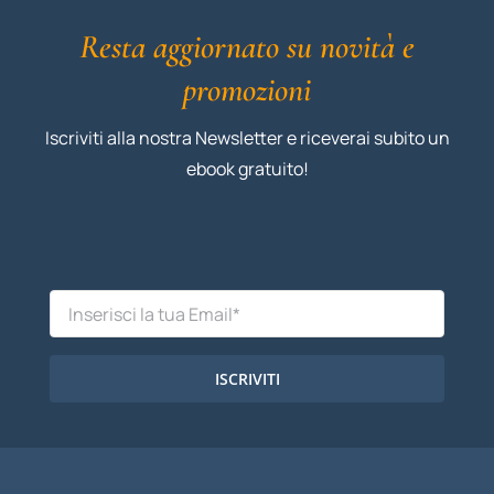
Resta aggiornato su novità e
promozioni
Iscriviti alla nostra Newsletter e riceverai subito un
ebook gratuito!
ISCRIVITI