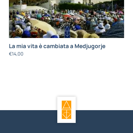
La mia vita è cambiata a Medjugorje
€
14,00