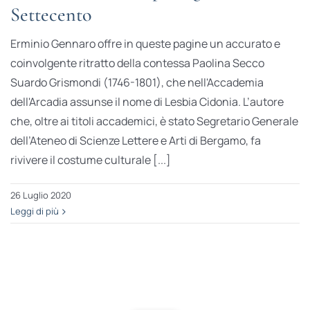
Settecento
Erminio Gennaro offre in queste pagine un accurato e
coinvolgente ritratto della contessa Paolina Secco
Suardo Grismondi (1746-1801), che nell'Accademia
dell'Arcadia assunse il nome di Lesbia Cidonia. L’autore
che, oltre ai titoli accademici, è stato Segretario Generale
dell’Ateneo di Scienze Lettere e Arti di Bergamo, fa
rivivere il costume culturale [...]
26 Luglio 2020
Leggi di più