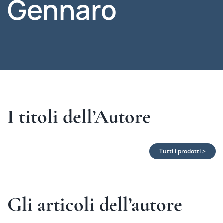
Gennaro
I titoli dell’Autore
Tutti i prodotti >
Gli articoli dell’autore