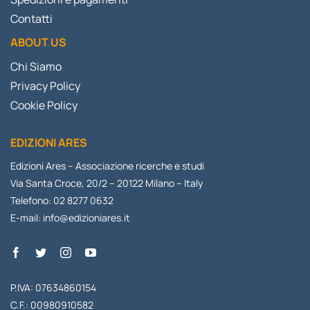
Contatti
ABOUT US
Chi Siamo
Privacy Policy
Cookie Policy
EDIZIONI ARES
Edizioni Ares – Associazione ricerche e studi
Via Santa Croce, 20/2 – 20122 Milano – Italy
Telefono: 02 8277 0632
E-mail:
info@edizioniares.it
P.IVA: 07634860154
C.F.: 00980910582