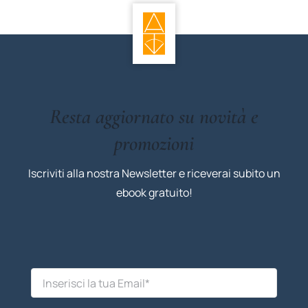
Resta aggiornato su novità e
promozioni
Iscriviti alla nostra Newsletter e riceverai subito un
ebook gratuito!