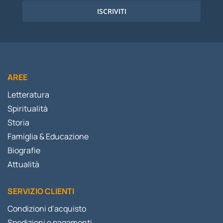
ISCRIVITI
AREE
Letteratura
Spiritualità
Storia
Famiglia & Educazione
Biografie
Attualità
SERVIZIO CLIENTI
Condizioni d’acquisto
Spedizioni e pagamenti